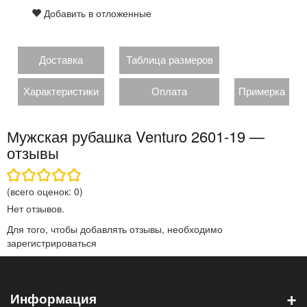
Добавить в отложенные
Доставка
Таблица размеров
Характеристики
Оплата
Примерка
Мужская рубашка Venturo 2601-19 —
отзывы
(всего оценок:
0
)
Нет отзывов.
Для того, чтобы добавлять отзывы, необходимо
зарегистрироваться
+
Информация