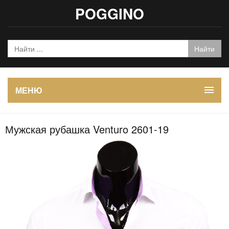
POGGINO
МЕНЮ
Мужская рубашка Venturo 2601-19