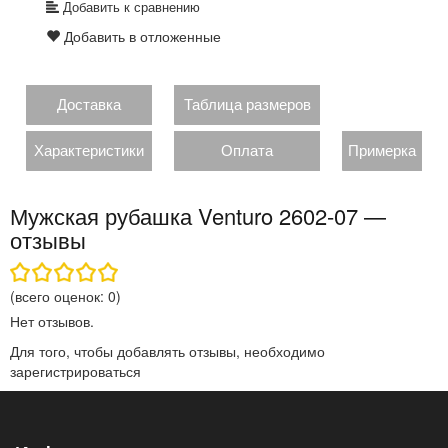
Добавить к сравнению
Добавить в отложенные
Доставка
Таблица размеров
Характеристики
Оплата
Примерка
Мужская рубашка Venturo 2602-07 —
отзывы
(всего оценок:
0
)
Нет отзывов.
Для того, чтобы добавлять отзывы, необходимо
зарегистрироваться