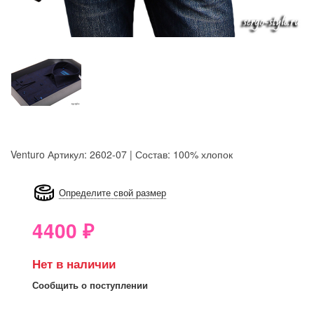
Venturo
Артикул: 2602-07 | Состав: 100% хлопок
8GRB-U8Z7-LVAIVK
Определите свой размер
4400
₽
Нет в наличии
Сообщить о поступлении