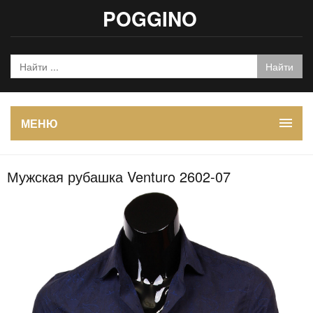
POGGINO
МЕНЮ
Мужская рубашка Venturo 2602-07