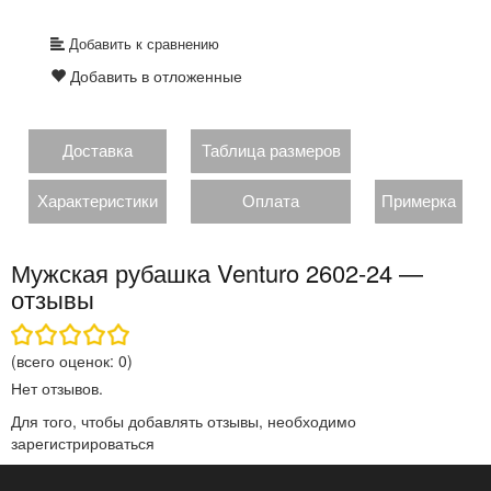
Добавить к сравнению
Добавить в отложенные
Доставка
Таблица размеров
Характеристики
Оплата
Примерка
Мужская рубашка Venturo 2602-24 —
отзывы
(всего оценок:
0
)
Нет отзывов.
Для того, чтобы добавлять отзывы, необходимо
зарегистрироваться