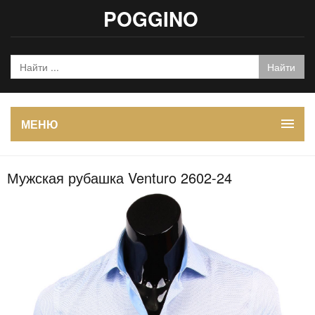
POGGINO
МЕНЮ
Мужская рубашка Venturo 2602-24