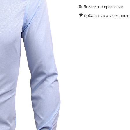
Добавить к сравнению
Добавить в отложенные