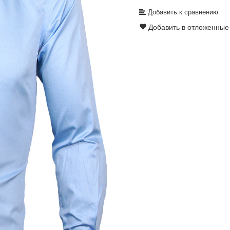
Добавить к сравнению
Добавить в отложенные