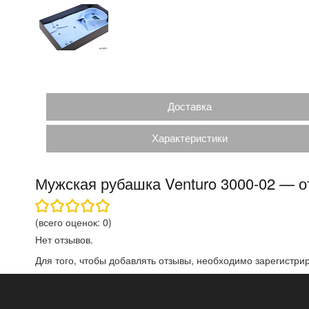
Доставка
Характеристики
Мужская рубашка Venturo 3000-02 — 
(всего оценок:
0
)
Нет отзывов.
Для того, чтобы добавлять отзывы, необходимо
зарегистри