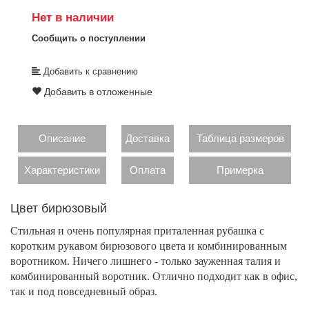
Нет в наличии
Сообщить о поступлении
Добавить к сравнению
Добавить в отложенные
Описание
Доставка
Таблица размеров
Характеристики
Оплата
Примерка
Цвет бирюзовый
Стильная и очень популярная приталенная рубашка с
коротким рукавом бирюзового цвета и комбинированным
воротником. Ничего лишнего - только зауженная талия и
комбинированный воротник. Отлично подходит как в офис,
так и под повседневный образ.