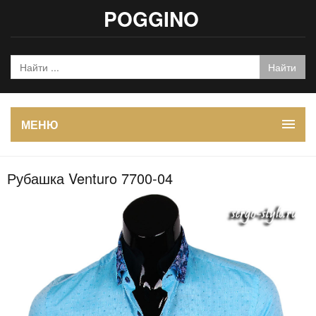
POGGINO
МЕНЮ
Рубашка Venturo 7700-04