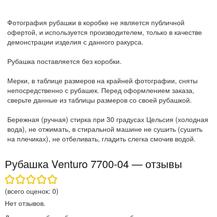
Фотография рубашки в коробке не является публичной
офертой, и используется производителем, только в качестве
демонстрации изделия с данного ракурса.
Рубашка поставляется без коробки.
Мерки, в таблице размеров на крайней фотографии, сняты
непосредственно с рубашек. Перед оформлением заказа,
сверьте данные из таблицы размеров со своей рубашкой.
Бережная (ручная) стирка при 30 градусах Цельсия (холодная
вода), не отжимать, в стиральной машине не сушить (сушить
на плечиках), не отбеливать, гладить слегка смочив водой.
Рубашка Venturo 7700-04 — отзывы
(всего оценок:
0
)
Нет отзывов.