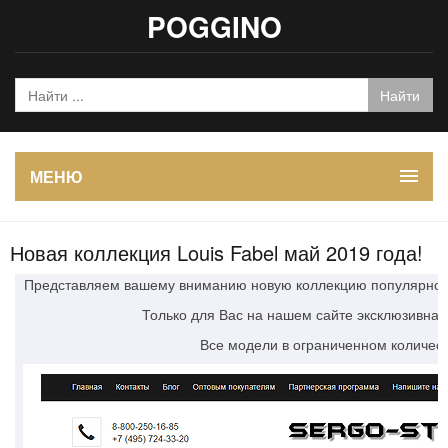
POGGINO
МЕНЮ
Новая коллекция Louis Fabel май 2019 года!
Представляем вашему вниманию новую коллекцию популярного 
Только для Вас на нашем сайте эксклюзивная
Все модели в ограниченном количест