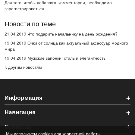
Для того, чтобы добавлять комментарии, необходимо
зарегистрироваться
Новости по теме
21.04.2019
Что подарить начальнику на день рождения?
19.04.2019
Очки от солнца как актуальный аксессуар модного
мира
19.04.2019
Мужские запонки: стиль и элегантность
К другим новостям
+
Информация
+
Навигация
+
Контакты
Мы используем cookies для корректной работы