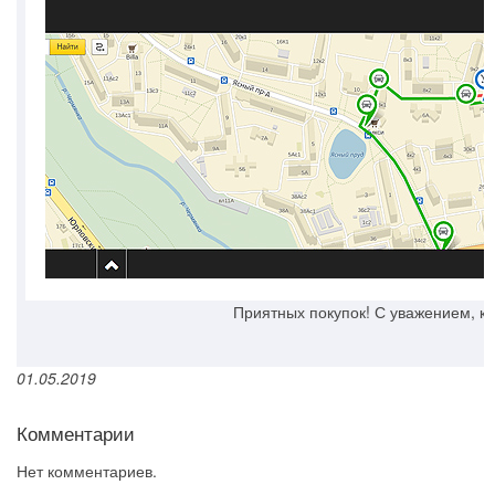
Приятных покупок! С уважением, ко
01.05.2019
Комментарии
Нет комментариев.