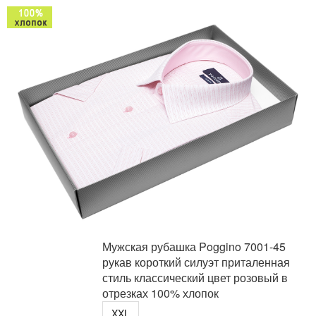
Мужская рубашка Poggino 7001-45
рукав короткий силуэт приталенная
стиль классический цвет розовый в
отрезках 100% хлопок
XXL