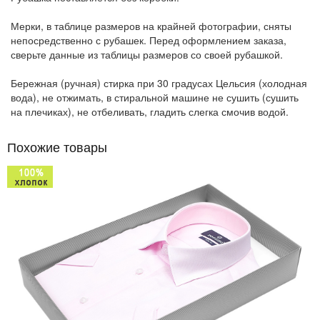
Мерки, в таблице размеров на крайней фотографии, сняты
непосредственно с рубашек. Перед оформлением заказа,
сверьте данные из таблицы размеров со своей рубашкой.
Бережная (ручная) стирка при 30 градусах Цельсия (холодная
вода), не отжимать, в стиральной машине не сушить (сушить
на плечиках), не отбеливать, гладить слегка смочив водой.
Похожие товары