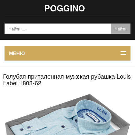
POGGINO
МЕНЮ
Голубая приталенная мужская рубашка Louis
Fabel 1803-62