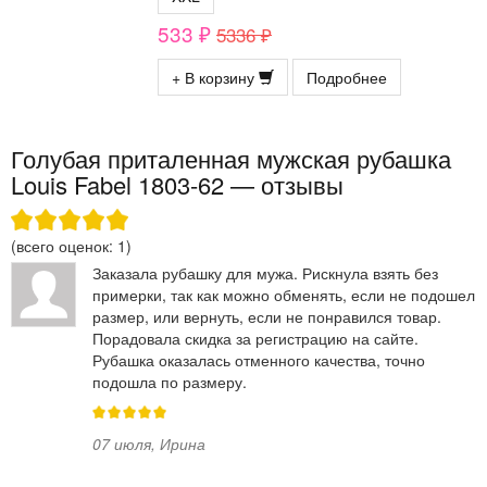
533 ₽
5336 ₽
+ В корзину
Подробнее
Голубая приталенная мужская рубашка
Louis Fabel 1803-62 — отзывы
(всего оценок:
1
)
Заказала рубашку для мужа. Рискнула взять без
примерки, так как можно обменять, если не подошел
размер, или вернуть, если не понравился товар.
Порадовала скидка за регистрацию на сайте.
Рубашка оказалась отменного качества, точно
подошла по размеру.
07 июля
,
Ирина