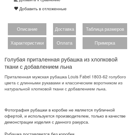
Добавить в отложенные
Описание
Доставка
Таблица размеров
Характеристики
Оплата
Примерка
Голубая приталенная рубашка из хлопковой
ткани с добавлением льна
Приталенная мужская рубашка Louis Fabel 1803-62 голубого
цвета с длинными рукавами и классическим воротником из
натуральной хлопковой ткани с добавлением льна.
Фотография рубашки в коробке не является публичной
офертой, и используется производителем, только в качестве
демонстрации изделия с данного ракурса.
Рубашка поставляется без коробки.