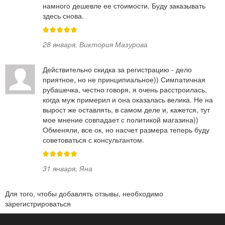
намного дешевле ее стоимости. Буду заказывать
здесь снова.
28 января
,
Виктория Мазурова
Действительно скидка за регистрацию - дело
приятное, но не принципиальное)) Симпатичная
рубашечка, честно говоря, я очень расстроилась,
когда муж примерил и она оказалась велика. Не на
вырост же оставлять, в самом деле и, кажется, тут
мое мнение совпадает с политикой магазина))
Обменяли, все ок, но насчет размера теперь буду
советоваться с консультантом.
31 января
,
Яна
Для того, чтобы добавлять отзывы, необходимо
зарегистрироваться