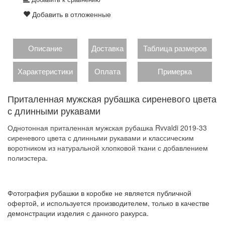
Добавить в отложенные
Описание
Доставка
Таблица размеров
Характеристики
Оплата
Примерка
Приталенная мужская рубашка сиреневого цвета
с длинными рукавами
Однотонная приталенная мужская рубашка Rvvaldi 2019-33
сиреневого цвета с длинными рукавами и классическим
воротником из натуральной хлопковой ткани с добавлением
полиэстера.
Фотография рубашки в коробке не является публичной
офертой, и используется производителем, только в качестве
демонстрации изделия с данного ракурса.