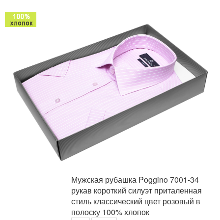
Мужская рубашка Poggino 7001-34
рукав короткий силуэт приталенная
стиль классический цвет розовый в
полоску 100% хлопок