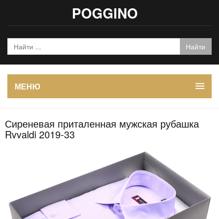
POGGINO
МЕНЮ
Сиреневая приталенная мужская рубашка
Rvvaldi 2019-33