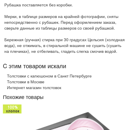
Рубашка поставляется без коробки.
Мерки, в таблице размеров на крайней фотографии, сняты
непосредственно с рубашек. Перед оформлением заказа,
сверьте данные из таблицы размеров со своей рубашкой.
Бережная (ручная) стирка при 30 градусах Цельсия (холодная
вода), не отжимать, в стиральной машине не сушить (сушить
на плечиках), не отбеливать, гладить слегка смочив водой.
C этим товаром искали
Толстовки с капюшоном в Санкт Петербурге
Толстовки в Москве
Интернет магазин толстовок
Похожие товары