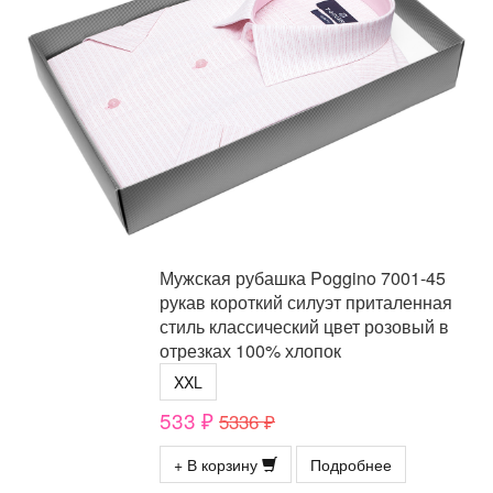
Мужская рубашка Poggino 7001-45
рукав короткий силуэт приталенная
стиль классический цвет розовый в
отрезках 100% хлопок
XXL
533 ₽
5336 ₽
+ В корзину
Подробнее