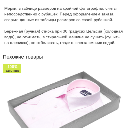
Мерки, в таблице размеров на крайней фотографии, сняты
непосредственно с рубашек. Перед оформлением заказа,
сверьте данные из таблицы размеров со своей рубашкой.
Бережная (ручная) стирка при 30 градусах Цельсия (холодная
вода), не отжимать, в стиральной машине не сушить (сушить
на плечиках), не отбеливать, гладить слегка смочив водой.
Похожие товары