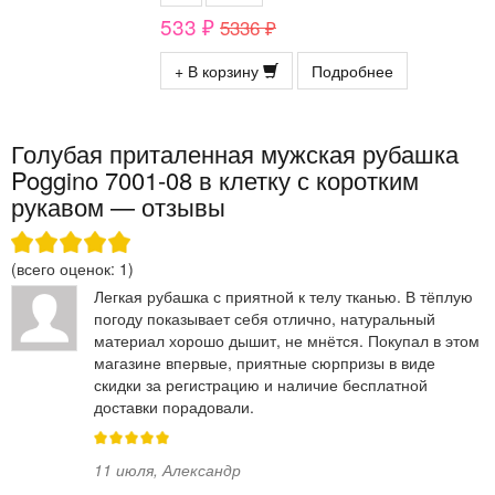
533 ₽
5336 ₽
+ В корзину
Подробнее
Голубая приталенная мужская рубашка
Poggino 7001-08 в клетку с коротким
рукавом — отзывы
(всего оценок:
1
)
Легкая рубашка с приятной к телу тканью. В тёплую
погоду показывает себя отлично, натуральный
материал хорошо дышит, не мнётся. Покупал в этом
магазине впервые, приятные сюрпризы в виде
скидки за регистрацию и наличие бесплатной
доставки порадовали.
11 июля
,
Александр