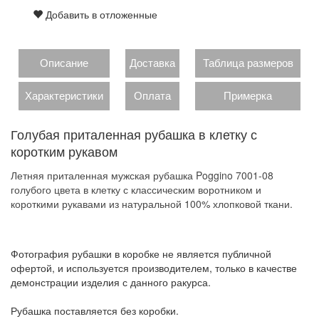
Добавить в отложенные
Описание
Доставка
Таблица размеров
Характеристики
Оплата
Примерка
Голубая приталенная рубашка в клетку с
коротким рукавом
Летняя приталенная мужская рубашка Poggino 7001-08
голубого цвета в клетку с классическим воротником и
короткими рукавами из натуральной 100% хлопковой ткани.
Фотография рубашки в коробке не является публичной
офертой, и используется производителем, только в качестве
демонстрации изделия с данного ракурса.
Рубашка поставляется без коробки.