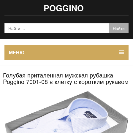
POGGINO
МЕНЮ
Голубая приталенная мужская рубашка
Poggino 7001-08 в клетку с коротким рукавом