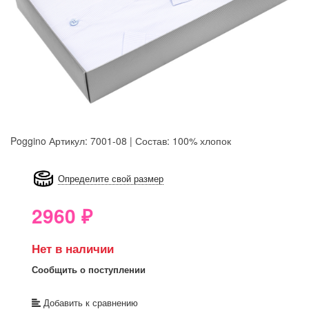
Poggino
Артикул: 7001-08 | Состав: 100% хлопок
8GRB-U8Z7-LVAIVK
Определите свой размер
2960
₽
Нет в наличии
Сообщить о поступлении
Добавить к сравнению