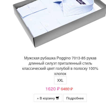
Мужская рубашка Poggino 7013-85 рукав
длинный силуэт приталенный стиль
классический цвет голубой в полоску 100%
хлопок
XXL
1620 ₽
6480 ₽
+ В корзину
Подробнее