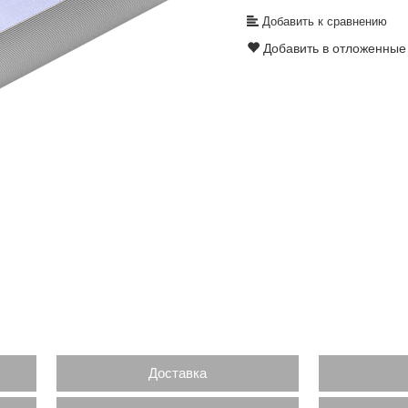
Добавить к сравнению
Добавить в отложенные
Доставка