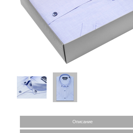
Описание