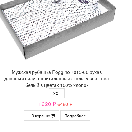
Мужская рубашка Poggino 7015-66 рукав
длинный силуэт приталенный стиль casual цвет
белый в цветах 100% хлопок
XXL
1620 ₽
6480 ₽
+ В корзину
Подробнее