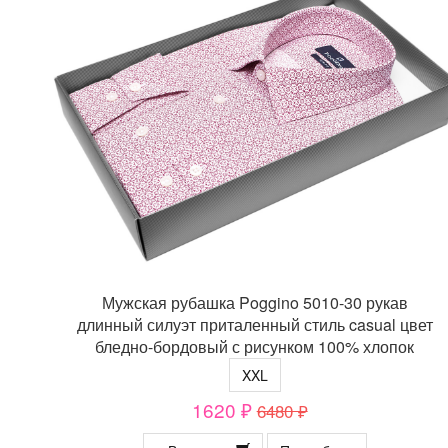
Мужская рубашка Poggino 5010-30 рукав
длинный силуэт приталенный стиль casual цвет
бледно-бордовый с рисунком 100% хлопок
XXL
1620 ₽
6480 ₽