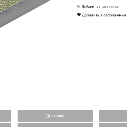
Добавить к сравнению
Добавить в отложенные
Доставка