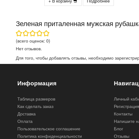
+ В корзину
Подробнее
Зеленая приталенная мужская рубашка
(всего оценок:
0
)
Нет отзывов.
Для того, чтобы добавлять отзывы, необходимо
зарегистри
Информация
Навигац
Таблица размеров
Личный каб
Как сделать заказ
Регистраци
Доставка
Контакты
Оплата
Напишите н
Пользовательское соглашение
Блог
Политика конфиденциальности
Отзывы