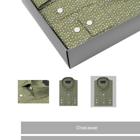
Описание