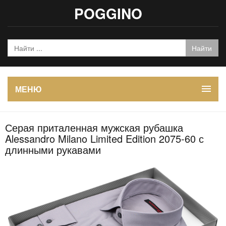
POGGINO
МЕНЮ
Серая приталенная мужская рубашка
Alessandro Milano Limited Edition 2075-60 с
длинными рукавами