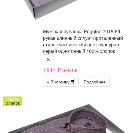
Мужская рубашка Poggino 7015-69
рукав длинный силуэт приталенный
стиль классический цвет пурпурно-
серый однотонный 100% хлопок
S
1944 ₽
6480 ₽
+ В корзину
Подробнее