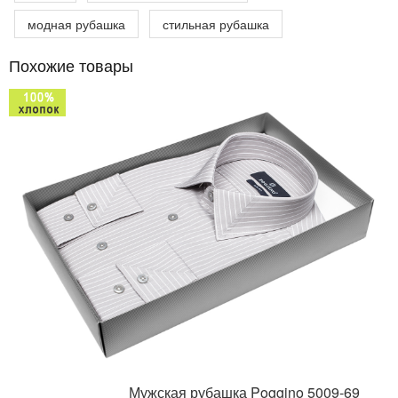
модная рубашка
стильная рубашка
Похожие товары
Мужская рубашка Poggino 5009-69