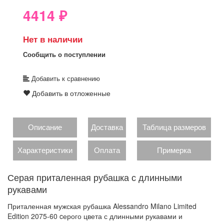
4414
₽
Нет в наличии
Сообщить о поступлении
Добавить к сравнению
Добавить в отложенные
Описание
Доставка
Таблица размеров
Характеристики
Оплата
Примерка
Серая приталенная рубашка с длинными
рукавами
Приталенная мужская рубашка Alessandro Milano Limited
Edition 2075-60 cерого цвета с длинными рукавами и