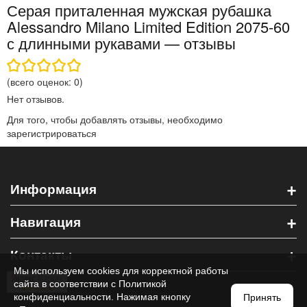
Серая приталенная мужская рубашка
Alessandro Milano Limited Edition 2075-60
с длинными рукавами — отзывы
(всего оценок:
0
)
Нет отзывов.
Для того, чтобы добавлять отзывы, необходимо
зарегистрироваться
+
Информация
+
Навигация
+
Контакты
Мы используем cookies для корректной работы
сайта в соответствии с
Политикой
конфиденциальности
. Нажимая кнопку
Принять