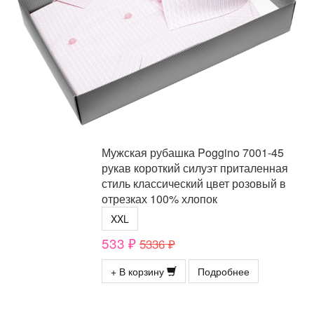
Мужская рубашка Poggino 7001-45
рукав короткий силуэт приталенная
стиль классический цвет розовый в
отрезках 100% хлопок
XXL
533 ₽
5336 ₽
+ В корзину
Подробнее