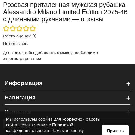
Розовая приталенная мужская рубашка
Alessandro Milano Limited Edition 2075-46
с длинными рукавами — отзывы
(всего оценок:
0
)
Нет отзывов.
Для того, чтобы добавлять отзывы, необходимо
зарегистрироваться
+
Информация
+
Навигация
+
Контакты
Мы используем cookies для корректной работы
сайта в соответствии с
Политикой
конфиденциальности
. Нажимая кнопку
Принять