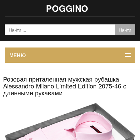
POGGINO
МЕНЮ
Розовая приталенная мужская рубашка
Alessandro Milano Limited Edition 2075-46 с
длинными рукавами