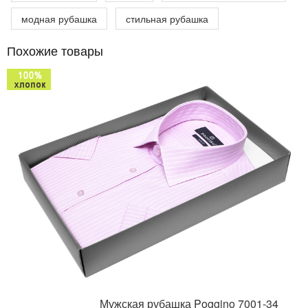
модная рубашка
стильная рубашка
Похожие товары
Мужская рубашка Poggino 7001-34