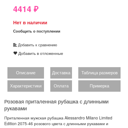
4414
₽
Нет в наличии
Сообщить о поступлении
Добавить к сравнению
Добавить в отложенные
Описание
Доставка
Таблица размеров
Характеристики
Оплата
Примерка
Розовая приталенная рубашка с длинными
рукавами
Приталенная мужская рубашка Alessandro Milano Limited
Edition 2075-46 розового цвета с длинными рукавами и