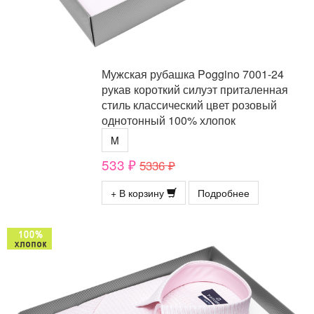
Мужская рубашка Poggino 7001-24
рукав короткий силуэт приталенная
стиль классический цвет розовый
однотонный 100% хлопок
M
533 ₽
5336 ₽
+ В корзину
Подробнее