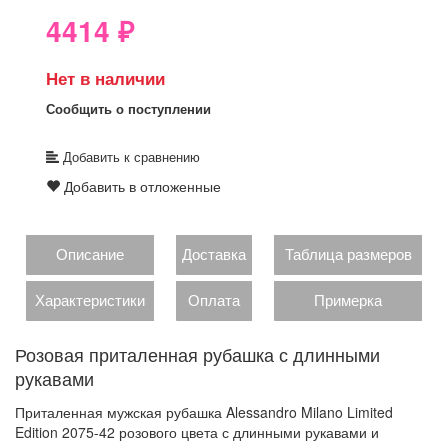
4414
₽
Нет в наличии
Сообщить о поступлении
Добавить к сравнению
Добавить в отложенные
Описание
Доставка
Таблица размеров
Характеристики
Оплата
Примерка
Розовая приталенная рубашка с длинными
рукавами
Приталенная мужская рубашка Alessandro Milano Limited
Edition 2075-42 розового цвета с длинными рукавами и