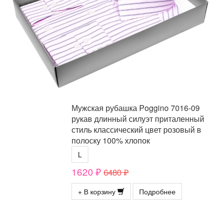
Мужская рубашка Poggino 7016-09
рукав длинный силуэт приталенный
стиль классический цвет розовый в
полоску 100% хлопок
L
1620 ₽
6480 ₽
+ В корзину
Подробнее