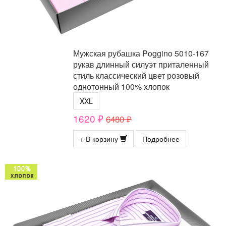
Мужская рубашка Poggino 5010-167
рукав длинный силуэт приталенный
стиль классический цвет розовый
однотонный 100% хлопок
XXL
1620 ₽
6480 ₽
+ В корзину
Подробнее