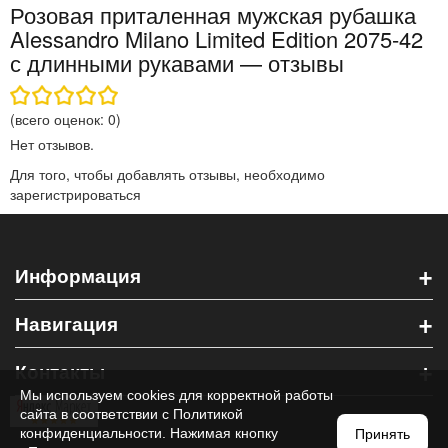
Розовая приталенная мужская рубашка
Alessandro Milano Limited Edition 2075-42
с длинными рукавами — отзывы
(всего оценок:
0
)
Нет отзывов.
Для того, чтобы добавлять отзывы, необходимо
зарегистрироваться
+
Информация
+
Навигация
+
Контакты
Мы используем cookies для корректной работы
сайта в соответствии с
Политикой
конфиденциальности
. Нажимая кнопку
Принять