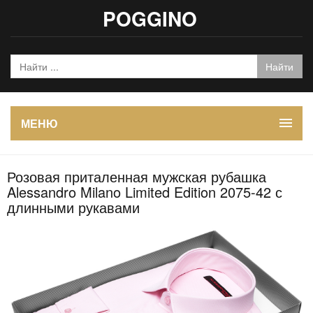
POGGINO
МЕНЮ
Розовая приталенная мужская рубашка
Alessandro Milano Limited Edition 2075-42 с
длинными рукавами