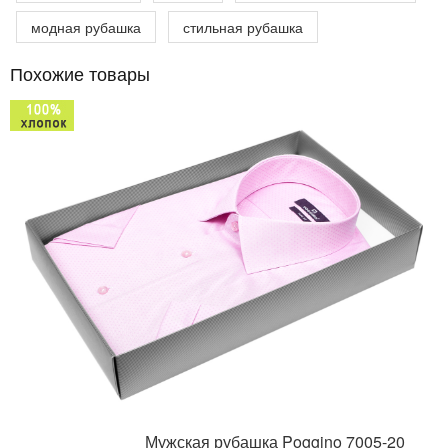
модная рубашка
стильная рубашка
Похожие товары
Мужская рубашка Poggino 7005-20