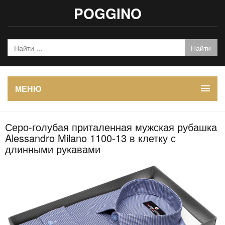
POGGINO
МЕНЮ
Серо-голубая приталенная мужская рубашка
Alessandro Milano 1100-13 в клетку с
длинными рукавами