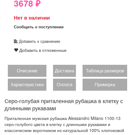
3678
₽
Нет в наличии
Сообщить о поступлении
Добавить к сравнению
Добавить в отложенные
Описание
Доставка
Таблица размеров
Характеристики
Оплата
Примерка
Серо-голубая приталенная рубашка в клетку с
длинными рукавами
Приталенная мужская рубашка Alessandro Milano 1100-13
серо-голубого цвета в клетку с длинными рукавами и
классическим воротником из натуральной 100% хлопоковой