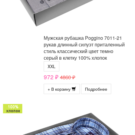
Мужская рубашка Poggino 7011-21
рукав длинный силуэт приталенный
стиль классический цвет темно
серый в клетку 100% хлопок
XXL
972 ₽
4860 ₽
+ В корзину
Подробнее