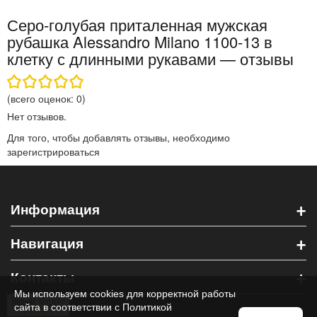
Серо-голубая приталенная мужская
рубашка Alessandro Milano 1100-13 в
клетку с длинными рукавами — отзывы
(всего оценок:
0
)
Нет отзывов.
Для того, чтобы добавлять отзывы, необходимо
зарегистрироваться
+
Информация
+
Навигация
+
Контакты
Мы используем cookies для корректной работы
сайта в соответствии с
Политикой