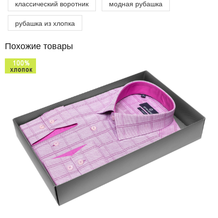
классический воротник
модная рубашка
рубашка из хлопка
Похожие товары