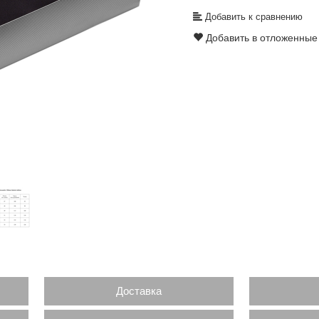
Добавить к сравнению
Добавить в отложенные
Доставка