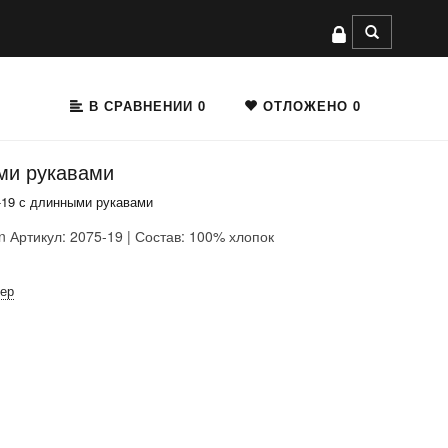
В СРАВНЕНИИ
0
ОТЛОЖЕНО
0
ыми рукавами
5-19 с длинными рукавами
n
Артикул: 2075-19 | Состав: 100% хлопок
мер