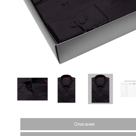
Описание