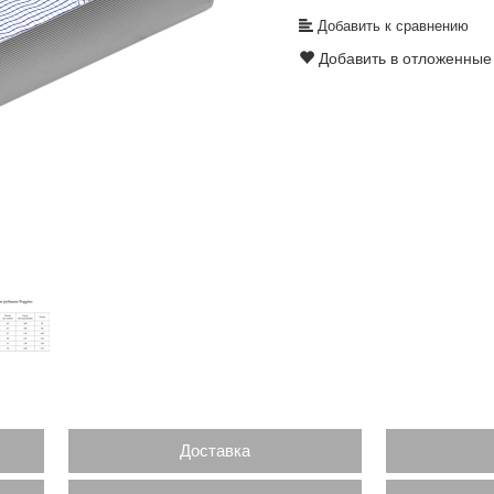
Добавить к сравнению
Добавить в отложенные
Доставка