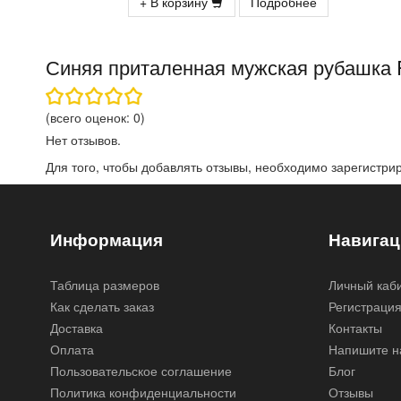
+ В корзину
Подробнее
Синяя приталенная мужская рубашка P
(всего оценок:
0
)
Нет отзывов.
Для того, чтобы добавлять отзывы, необходимо
зарегистри
Информация
Навигац
Таблица размеров
Личный каб
Как сделать заказ
Регистраци
Доставка
Контакты
Оплата
Напишите н
Пользовательское соглашение
Блог
Политика конфиденциальности
Отзывы