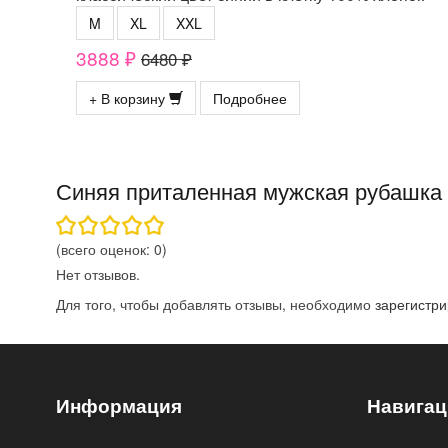
M
XL
XXL
3888 ₽
6480 ₽
+ В корзину
Подробнее
Синяя приталенная мужская рубашка 
(всего оценок:
0
)
Нет отзывов.
Для того, чтобы добавлять отзывы, необходимо
зарегистри
Информация
Навигац