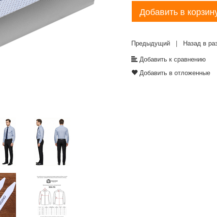
Добавить в корзин
Предыдущий
|
Назад в ра
Добавить к сравнению
Добавить в отложенные