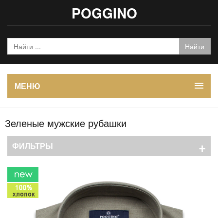
POGGINO
МЕНЮ
Зеленые мужские рубашки
+
ФИЛЬТРЫ