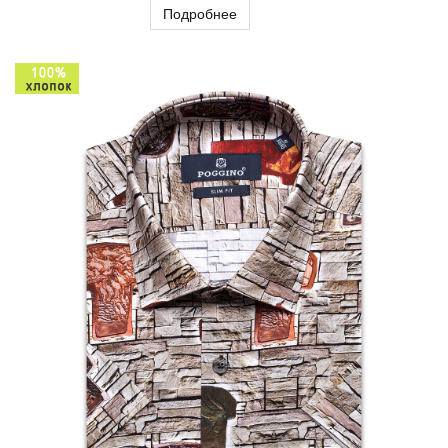
Подробнее