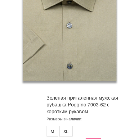
Зеленая приталенная мужская
рубашка Poggino 7003-62 с
коротким рукавом
Размеры в наличии:
M
XL