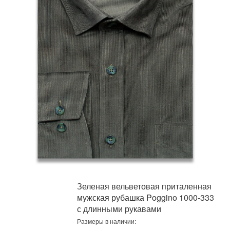
Зеленая вельветовая приталенная
мужская рубашка Poggino 1000-333
с длинными рукавами
Размеры в наличии: