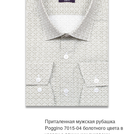
Приталенная мужская рубашка
Poggino 7015-04 болотного цвета в