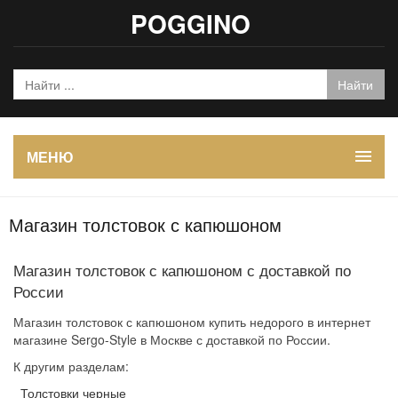
POGGINO
МЕНЮ
Магазин толстовок с капюшоном
Магазин толстовок с капюшоном с доставкой по
России
Магазин толстовок с капюшоном купить недорого в интернет
магазине Sergo-Style в Москве с доставкой по России.
К другим разделам:
Толстовки черные