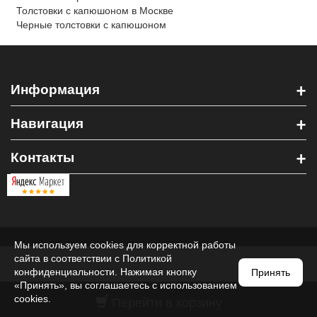
Толстовки с капюшоном в Москве
Черные толстовки с капюшоном
+
Информация
+
Навигация
+
Контакты
Мы используем cookies для корректной работы
сайта в соответствии с
Политикой
конфиденциальности
. Нажимая кнопку
Принять
«Принять», вы соглашаетесь с использованием
Перейти в корзину
cookies.