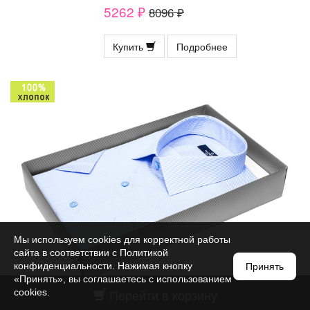
5262 ₽
8096 ₽
Купить
Подробнее
Мы используем cookies для корректной работы
сайта в соответствии с
Политикой
конфиденциальности
. Нажимая кнопку
Принять
«Принять», вы соглашаетесь с использованием
Перейти в корзину
cookies.