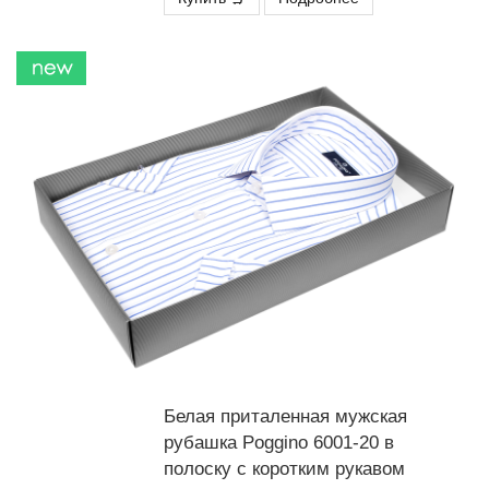
Белая приталенная мужская
рубашка Poggino 6001-20 в
полоску с коротким рукавом