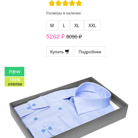
Размеры в наличии:
M
L
XL
XXL
5262 ₽
8096 ₽
Купить
Подробнее