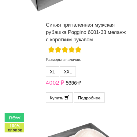
Синяя приталенная мужская
рубашка Poggino 6001-33 меланж
с коротким рукавом
Размеры в наличии:
XL
XXL
4002 ₽
5336 ₽
Купить
Подробнее