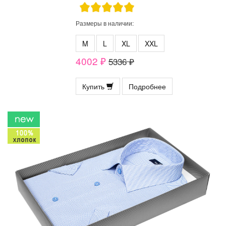
Размеры в наличии:
M
L
XL
XXL
4002 ₽
5336 ₽
Купить
Подробнее