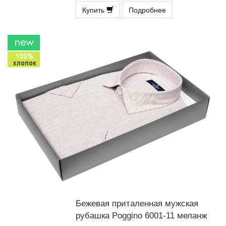
Купить
Подробнее
Бежевая приталенная мужская
рубашка Poggino 6001-11 меланж