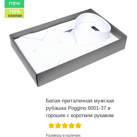
Белая приталенная мужская
рубашка Poggino 6001-37 в
горошек с коротким рукавом
Размеры в наличии: