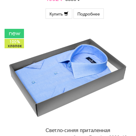
Купить
Подробнее
Светло-синяя приталенная