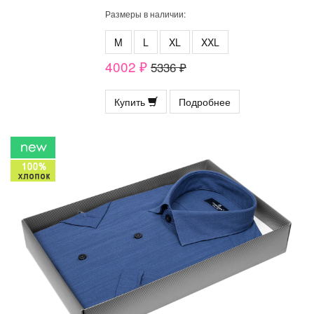
Размеры в наличии:
M
L
XL
XXL
4002 ₽
5336 ₽
Купить
Подробнее