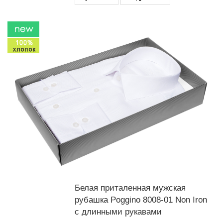
Белая приталенная мужская
рубашка Poggino 8008-01 Non Iron
с длинными рукавами