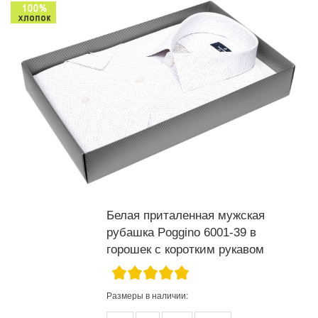
Белая приталенная мужская
рубашка Poggino 6001-39 в
горошек с коротким рукавом
Размеры в наличии: