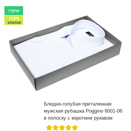
Бледно-голубая приталенная
мужская рубашка Poggino 6001-06
в полоску с коротким рукавом