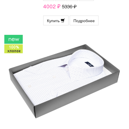
4002 ₽
5336 ₽
Купить
Подробнее