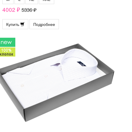
4002 ₽
5336 ₽
Купить
Подробнее