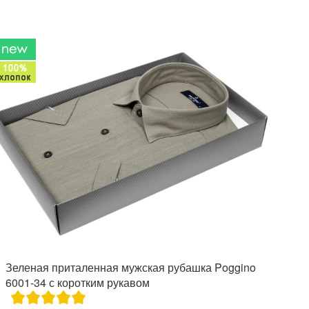
Зеленая приталенная мужская рубашка Poggino
6001-34 с коротким рукавом