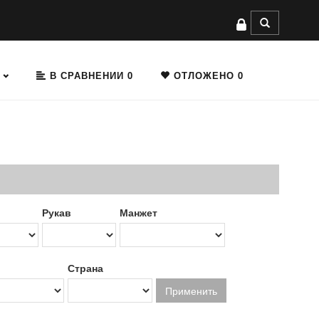
В СРАВНЕНИИ
0
ОТЛОЖЕНО
0
Рукав
Манжет
Страна