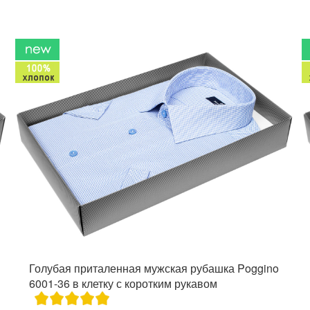
Голубая приталенная мужская рубашка Poggino
6001-36 в клетку с коротким рукавом