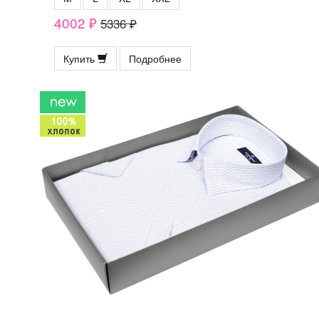
4002 ₽
5336 ₽
Купить
Подробнее