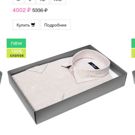
4002 ₽
5336 ₽
Купить
Подробнее