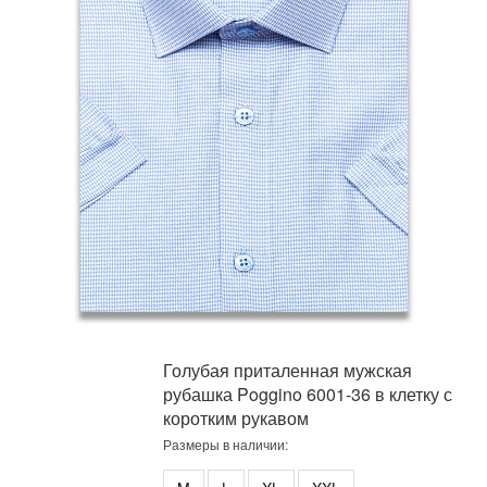
Голубая приталенная мужская
рубашка Poggino 6001-36 в клетку с
коротким рукавом
Размеры в наличии: