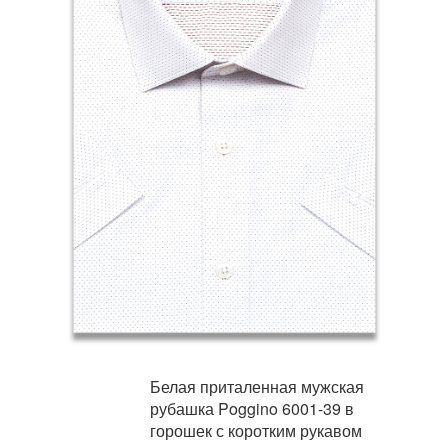
Белая приталенная мужская
рубашка Poggino 6001-39 в
горошек с коротким рукавом