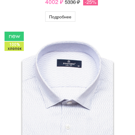
4002 ₽
5336 ₽
-25%
Подробнее