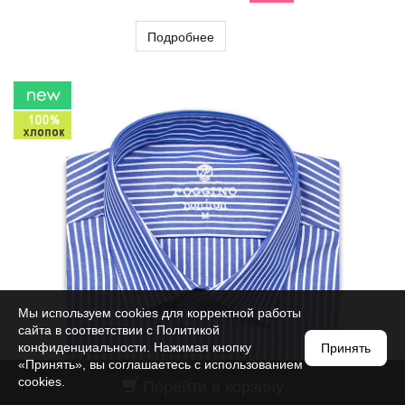
Подробнее
Мы используем cookies для корректной работы
сайта в соответствии с
Политикой
конфиденциальности
. Нажимая кнопку
Принять
«Принять», вы соглашаетесь с использованием
Перейти в корзину
cookies.