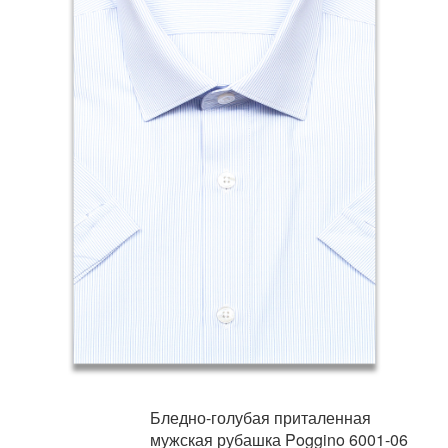
Бледно-голубая приталенная
мужская рубашка Poggino 6001-06