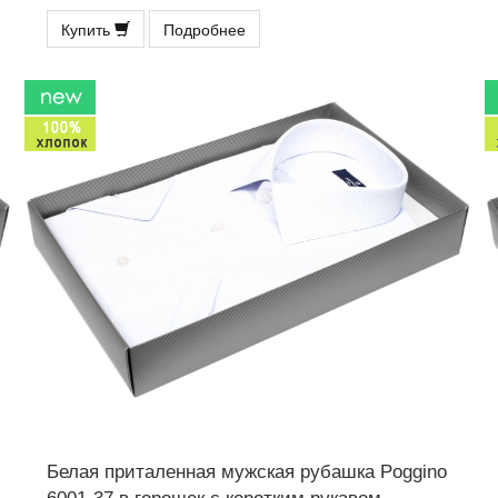
Купить
Подробнее
Белая приталенная мужская рубашка Poggino