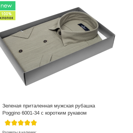
Зеленая приталенная мужская рубашка
Poggino 6001-34 с коротким рукавом
Размеры в наличии: