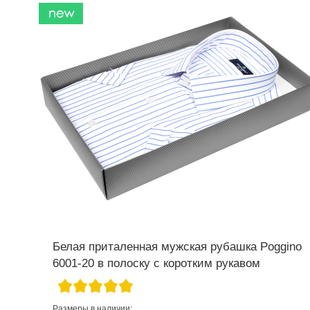
Белая приталенная мужская рубашка Poggino
6001-20 в полоску с коротким рукавом
Размеры в наличии: