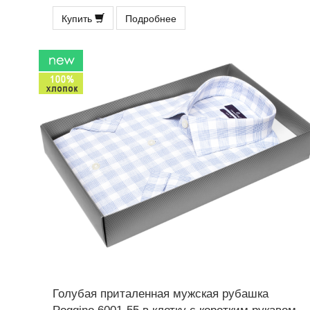
Купить
Подробнее
Голубая приталенная мужская рубашка