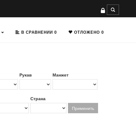
В СРАВНЕНИИ
0
ОТЛОЖЕНО
0
Рукав
Манжет
Страна