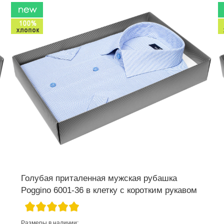
Голубая приталенная мужская рубашка
Poggino 6001-36 в клетку с коротким рукавом
Размеры в наличии: