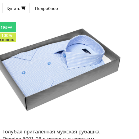
Купить
Подробнее
Голубая приталенная мужская рубашка