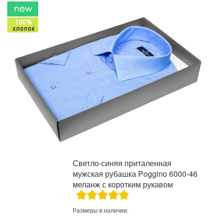
Светло-синяя приталенная
мужская рубашка Poggino 6000-46
меланж с коротким рукавом
Размеры в наличии: