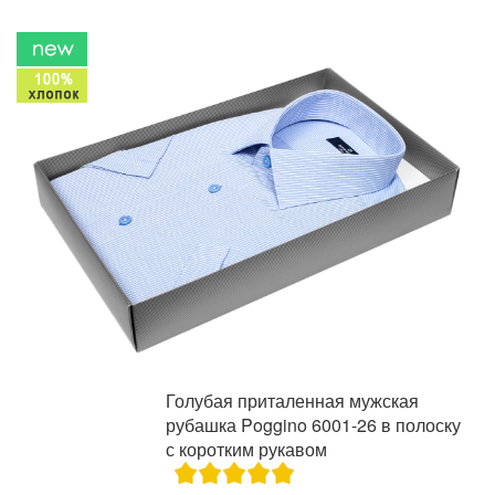
Голубая приталенная мужская
рубашка Poggino 6001-26 в полоску
с коротким рукавом