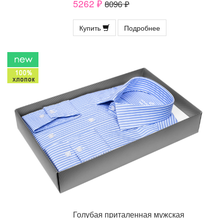
5262 ₽
8096 ₽
Купить
Подробнее
Голубая приталенная мужская