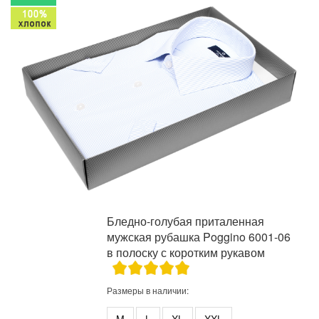
Бледно-голубая приталенная
мужская рубашка Poggino 6001-06
в полоску с коротким рукавом
Размеры в наличии: