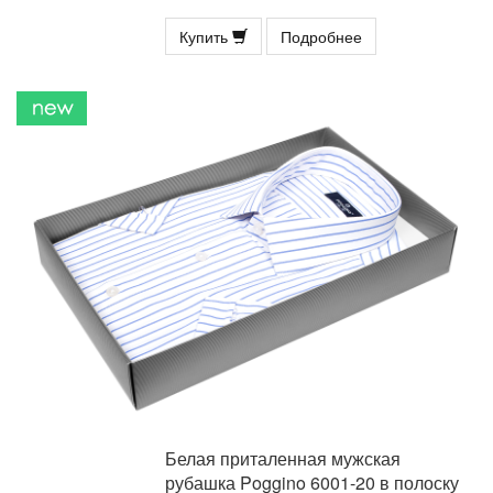
Купить
Подробнее
Белая приталенная мужская
рубашка Poggino 6001-20 в полоску