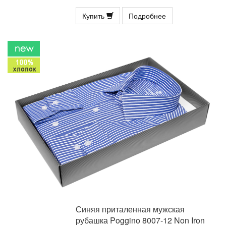
Купить
Подробнее
Синяя приталенная мужская
рубашка Poggino 8007-12 Non Iron