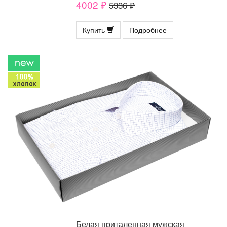
4002 ₽
5336 ₽
Купить
Подробнее
Белая приталенная мужская