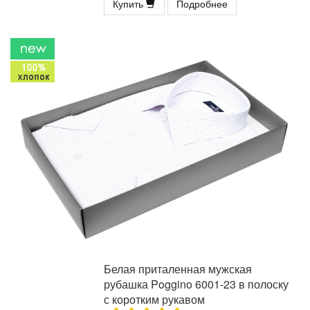
Купить
Подробнее
Белая приталенная мужская
рубашка Poggino 6001-23 в полоску
с коротким рукавом