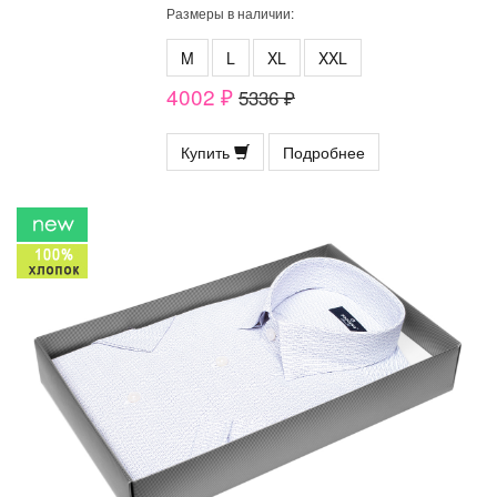
Размеры в наличии:
M
L
XL
XXL
4002 ₽
5336 ₽
Купить
Подробнее