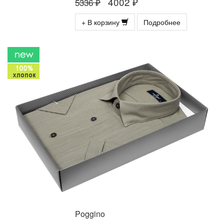
4002 ₽
5336 ₽
+ В корзину
Подробнее
Poggino