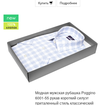
Купить
Подробнее
Модная мужская рубашка Poggino
6001-55 рукав короткий силуэт
приталенный стиль классический