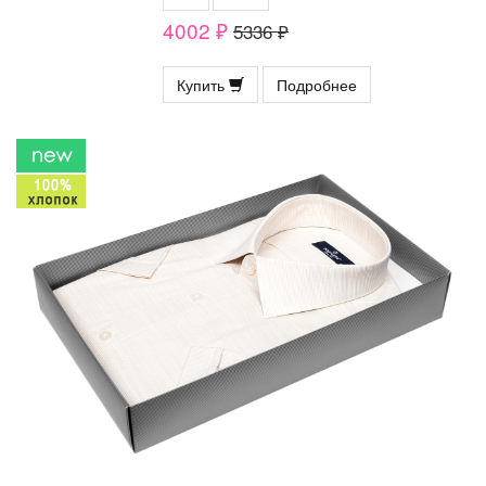
4002 ₽
5336 ₽
Купить
Подробнее