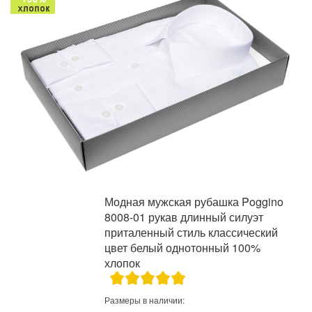
Модная мужская рубашка Poggino
8008-01 рукав длинный силуэт
приталенный стиль классический
цвет белый однотонный 100%
хлопок
Размеры в наличии: