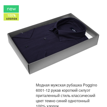
Модная мужская рубашка Poggino
6001-12 рукав короткий силуэт
приталенный стиль классический
цвет темно синий однотонный
100% хлопок