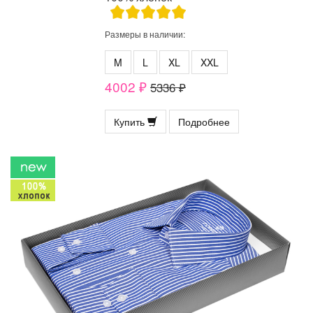
Размеры в наличии:
M
L
XL
XXL
4002 ₽
5336 ₽
Купить
Подробнее