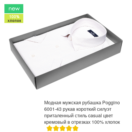
Модная мужская рубашка Poggino
6001-43 рукав короткий силуэт
приталенный стиль casual цвет
кремовый в отрезках 100% хлопок