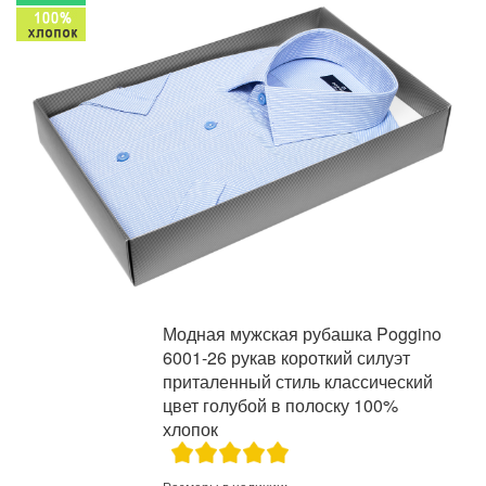
Модная мужская рубашка Poggino
6001-26 рукав короткий силуэт
приталенный стиль классический
цвет голубой в полоску 100%
хлопок