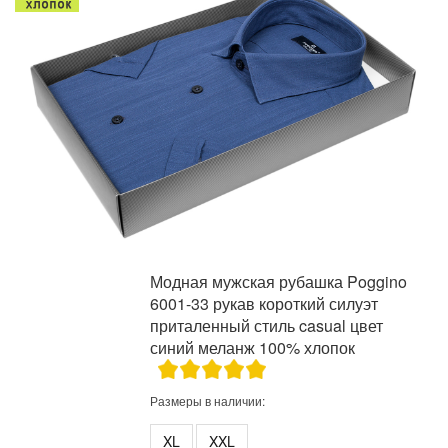
Модная мужская рубашка Poggino
6001-33 рукав короткий силуэт
приталенный стиль casual цвет
синий меланж 100% хлопок
Размеры в наличии:
XL
XXL