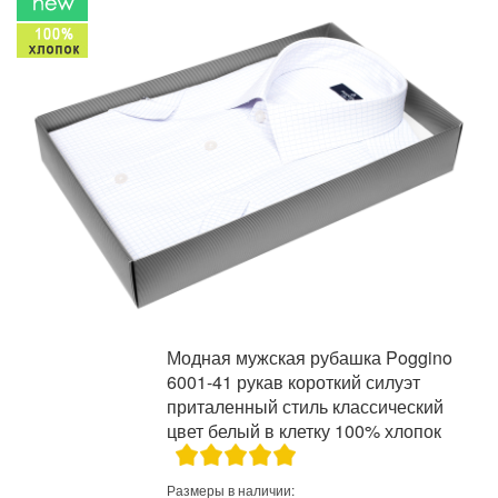
Модная мужская рубашка Poggino
6001-41 рукав короткий силуэт
приталенный стиль классический
цвет белый в клетку 100% хлопок
Размеры в наличии: