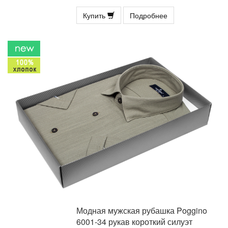
Купить
Подробнее
Модная мужская рубашка Poggino
6001-34 рукав короткий силуэт