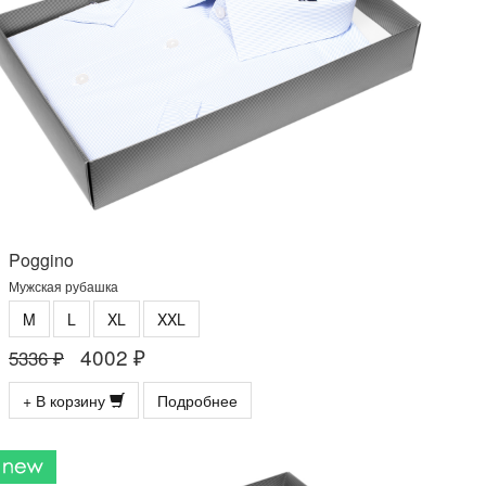
Poggino
Мужская рубашка
M
L
XL
XXL
4002 ₽
5336 ₽
+ В корзину
Подробнее