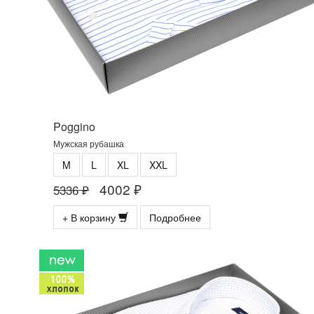
Poggino
Мужская рубашка
M
L
XL
XXL
4002 ₽
5336 ₽
+ В корзину
Подробнее