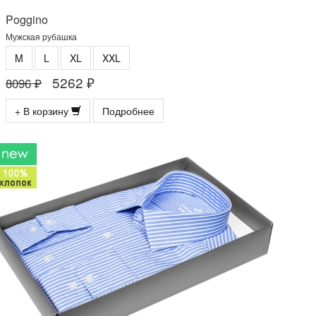
Poggino
Мужская рубашка
M
L
XL
XXL
5262 ₽
8096 ₽
+ В корзину
Подробнее