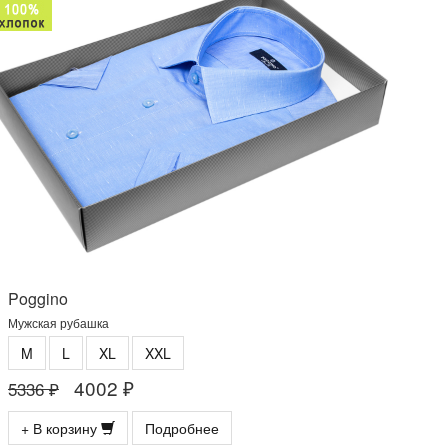
Poggino
Мужская рубашка
M
L
XL
XXL
4002 ₽
5336 ₽
+ В корзину
Подробнее