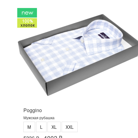
Poggino
Мужская рубашка
M
L
XL
XXL
4002 ₽
5336 ₽