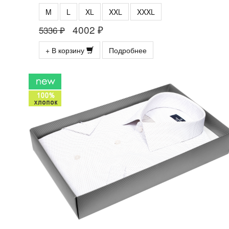
M
L
XL
XXL
XXXL
4002 ₽
5336 ₽
+ В корзину
Подробнее