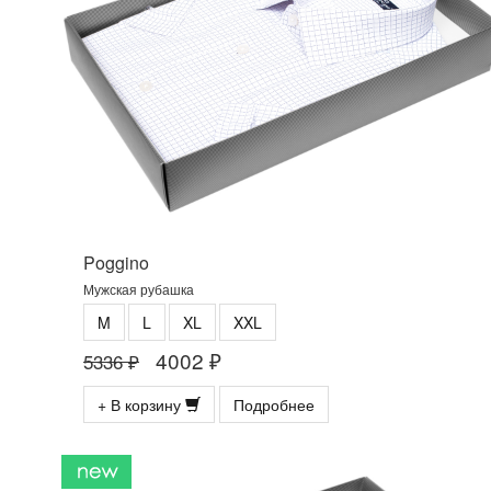
Poggino
Мужская рубашка
M
L
XL
XXL
4002 ₽
5336 ₽
+ В корзину
Подробнее