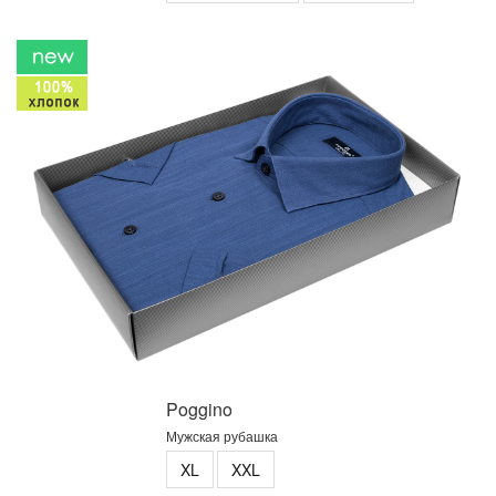
Poggino
Мужская рубашка
XL
XXL