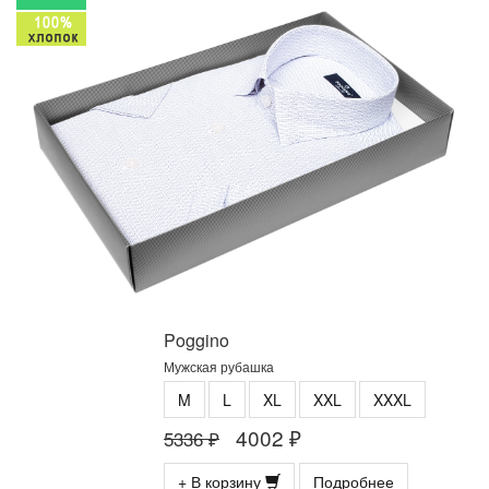
Poggino
Мужская рубашка
M
L
XL
XXL
XXXL
4002 ₽
5336 ₽
+ В корзину
Подробнее