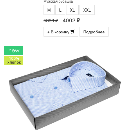
Мужская рубашка
M
L
XL
XXL
4002 ₽
5336 ₽
+ В корзину
Подробнее