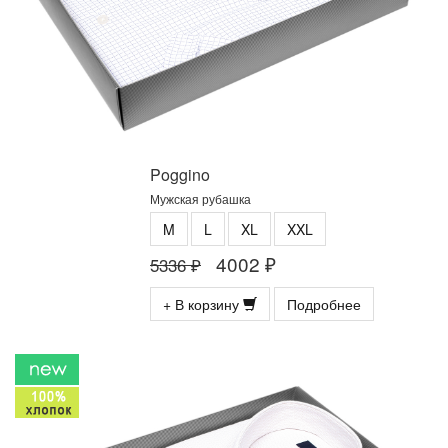
Poggino
Мужская рубашка
M
L
XL
XXL
4002 ₽
5336 ₽
+ В корзину
Подробнее