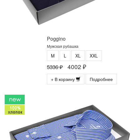
Poggino
Мужская рубашка
M
L
XL
XXL
4002 ₽
5336 ₽
+ В корзину
Подробнее