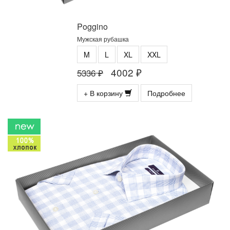
Poggino
Мужская рубашка
M
L
XL
XXL
4002 ₽
5336 ₽
+ В корзину
Подробнее