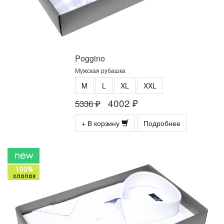
Poggino
Мужская рубашка
M
L
XL
XXL
4002 ₽
5336 ₽
+ В корзину
Подробнее