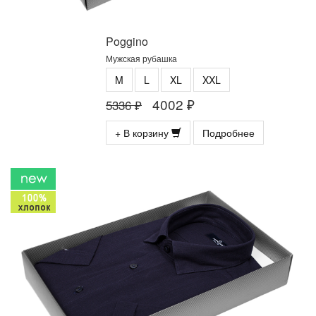
Poggino
Мужская рубашка
M
L
XL
XXL
4002 ₽
5336 ₽
+ В корзину
Подробнее