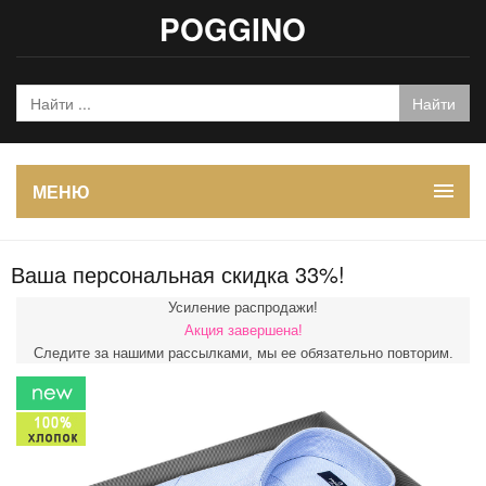
POGGINO
МЕНЮ
Ваша персональная скидка 33%!
Усиление распродажи!
Акция завершена!
Следите за нашими рассылками, мы ее обязательно повторим.