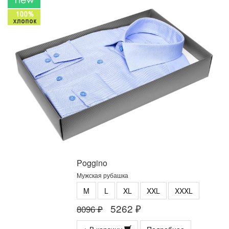
Poggino
Мужская рубашка
M
L
XL
XXL
XXXL
5262 ₽
8096 ₽