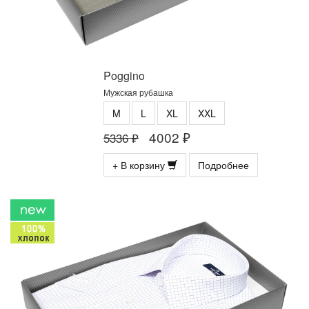
Poggino
Мужская рубашка
M
L
XL
XXL
4002 ₽
5336 ₽
+ В корзину
Подробнее