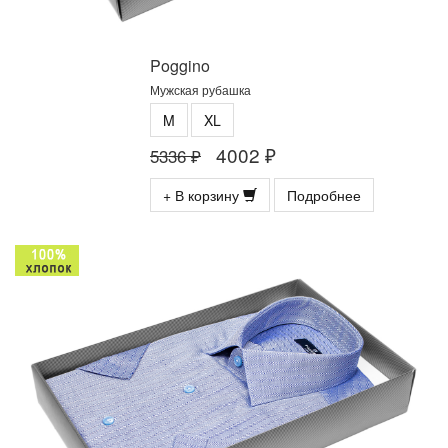
Poggino
Мужская рубашка
M
XL
4002 ₽
5336 ₽
+ В корзину
Подробнее