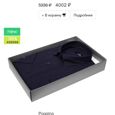
4002 ₽
5336 ₽
+ В корзину
Подробнее
Poggino