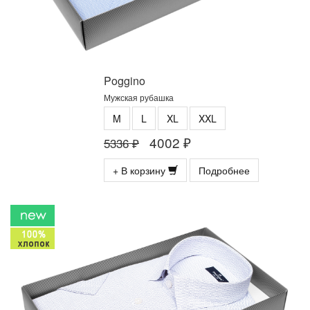
Poggino
Мужская рубашка
M
L
XL
XXL
4002 ₽
5336 ₽
+ В корзину
Подробнее