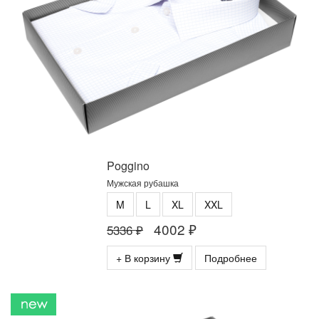
Poggino
Мужская рубашка
M
L
XL
XXL
4002 ₽
5336 ₽
+ В корзину
Подробнее