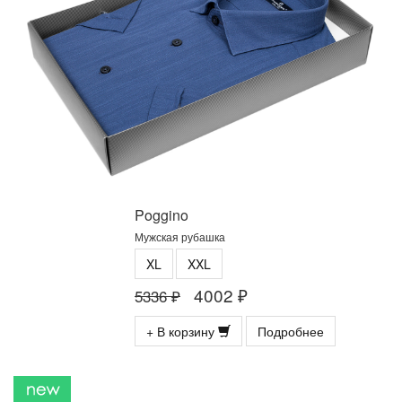
Poggino
Мужская рубашка
XL
XXL
4002 ₽
5336 ₽
+ В корзину
Подробнее