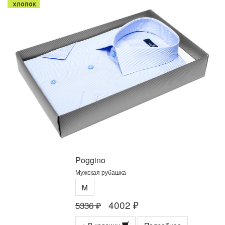
Poggino
Мужская рубашка
M
4002 ₽
5336 ₽