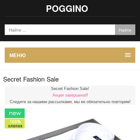
POGGINO
МЕНЮ
Secret Fashion Sale
Secret Fashion Sale!
Акция завершена!
!
Следите за нашими рассылками, мы ее обязательно повторим!