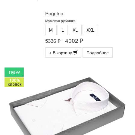
Poggino
Мужская рубашка
M
L
XL
XXL
4002 ₽
5336 ₽
+ В корзину
Подробнее