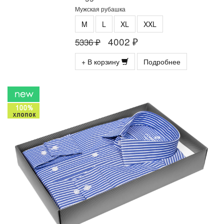
Мужская рубашка
M
L
XL
XXL
4002 ₽
5336 ₽
+ В корзину
Подробнее