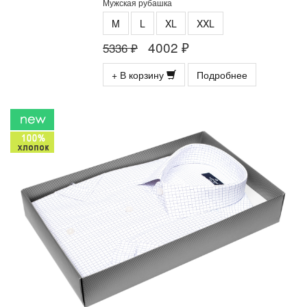
Мужская рубашка
M
L
XL
XXL
4002 ₽
5336 ₽
+ В корзину
Подробнее