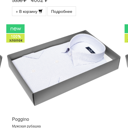
+ В корзину
Подробнее
Poggino
Мужская рубашка