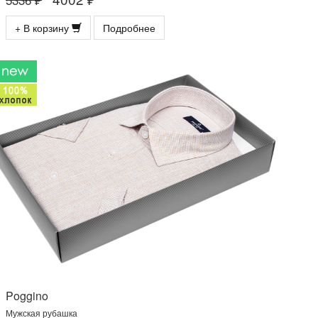
+ В корзину
Подробнее
Poggino
Мужская рубашка