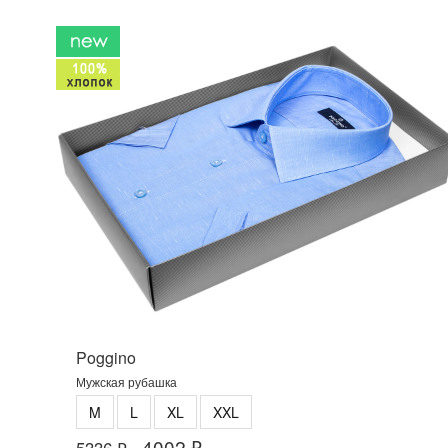
Poggino
Мужская рубашка
M
L
XL
XXL
4002 ₽
5336 ₽