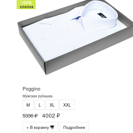
Poggino
Мужская рубашка
M
L
XL
XXL
4002 ₽
5336 ₽
+ В корзину
Подробнее