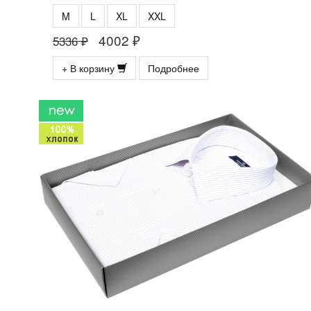
M
L
XL
XXL
4002 ₽
5336 ₽
+ В корзину
Подробнее