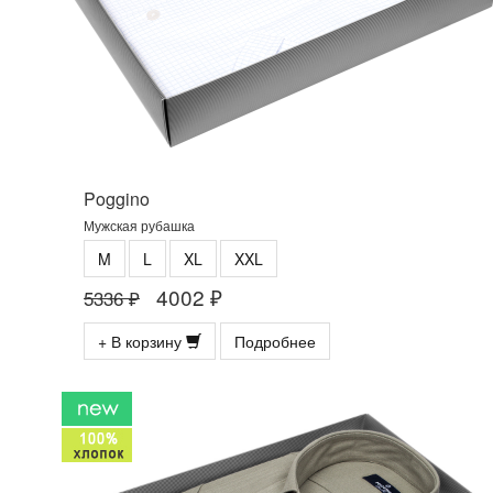
Poggino
Мужская рубашка
M
L
XL
XXL
4002 ₽
5336 ₽
+ В корзину
Подробнее