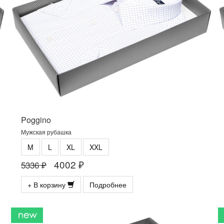
Poggino
Мужская рубашка
M
L
XL
XXL
4002 ₽
5336 ₽
+ В корзину
Подробнее