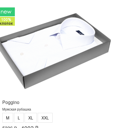
Poggino
Мужская рубашка
M
L
XL
XXL
4002 ₽
5336 ₽