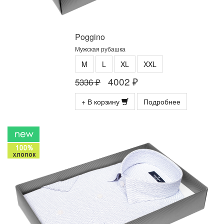
Poggino
Мужская рубашка
M
L
XL
XXL
4002 ₽
5336 ₽
+ В корзину
Подробнее