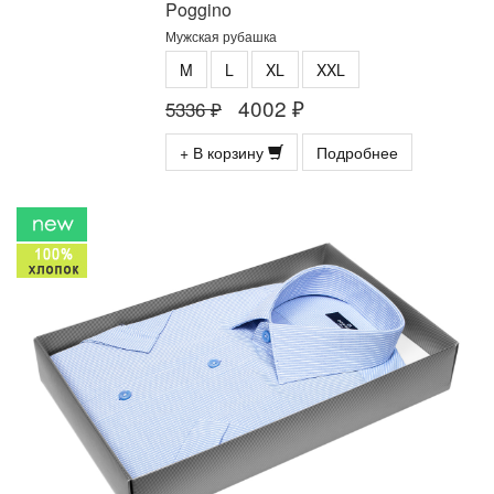
Poggino
Мужская рубашка
M
L
XL
XXL
4002 ₽
5336 ₽
+ В корзину
Подробнее