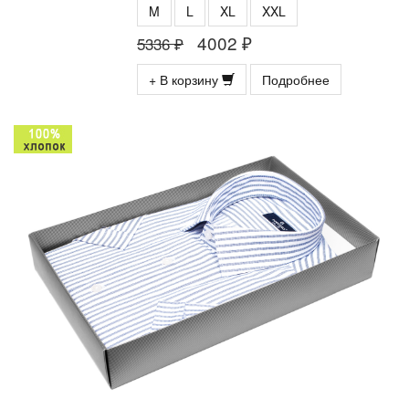
M
L
XL
XXL
4002 ₽
5336 ₽
+ В корзину
Подробнее