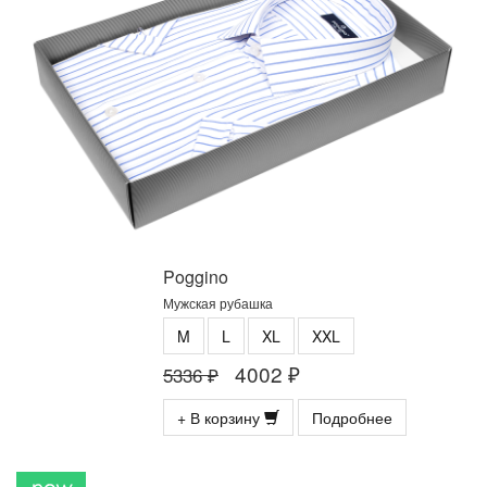
Poggino
Мужская рубашка
M
L
XL
XXL
4002 ₽
5336 ₽
+ В корзину
Подробнее