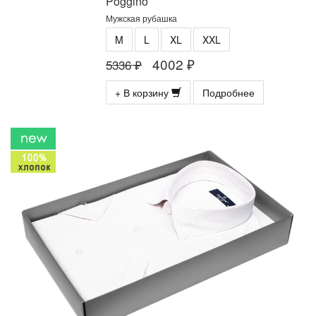
Poggino
Мужская рубашка
M
L
XL
XXL
4002 ₽
5336 ₽
+ В корзину
Подробнее