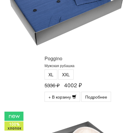
Poggino
Мужская рубашка
XL
XXL
4002 ₽
5336 ₽
+ В корзину
Подробнее