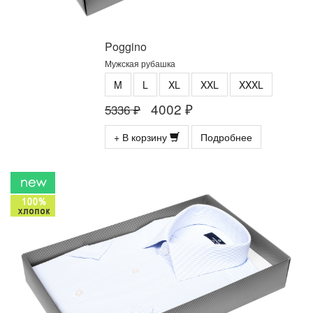
Poggino
Мужская рубашка
M
L
XL
XXL
XXXL
4002 ₽
5336 ₽
+ В корзину
Подробнее