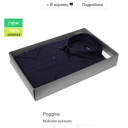
+ В корзину
Подробнее
Poggino
Мужская рубашка