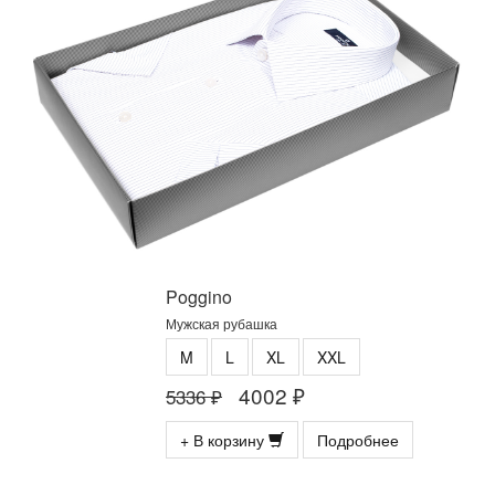
Poggino
Мужская рубашка
M
L
XL
XXL
4002 ₽
5336 ₽
+ В корзину
Подробнее