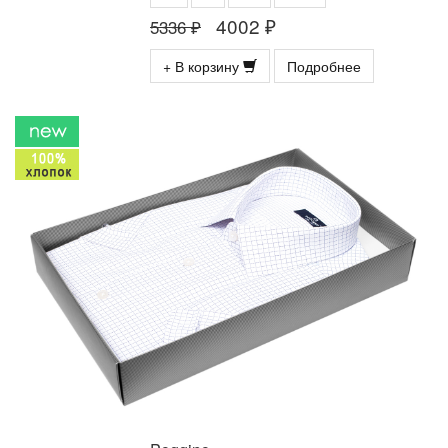
4002 ₽
5336 ₽
+ В корзину
Подробнее