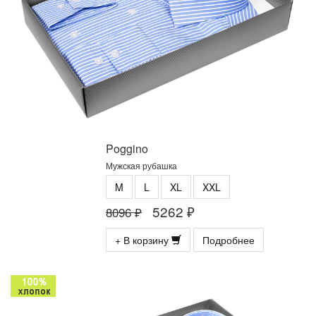
Poggino
Мужская рубашка
M
L
XL
XXL
5262 ₽
8096 ₽
+ В корзину
Подробнее