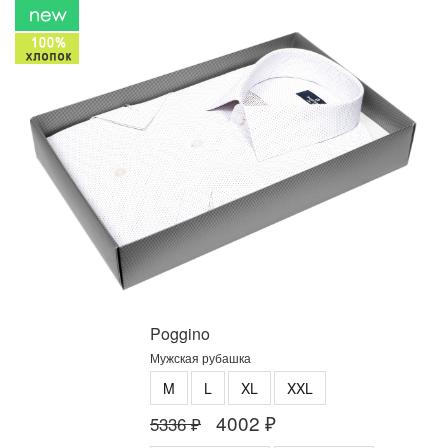
Poggino
Мужская рубашка
M
L
XL
XXL
4002 ₽
5336 ₽