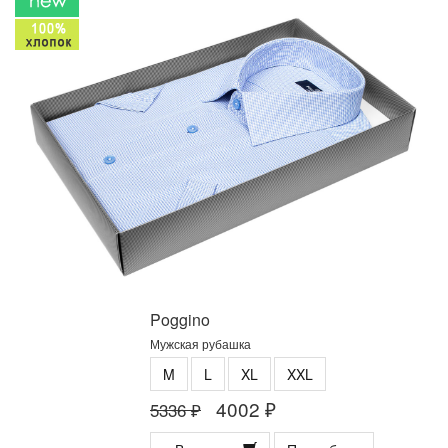
Poggino
Мужская рубашка
M
L
XL
XXL
4002 ₽
5336 ₽