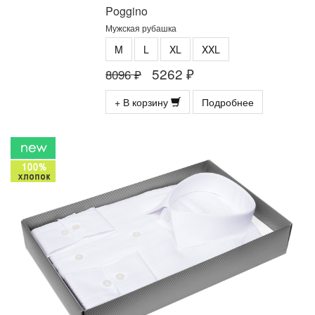
Poggino
Мужская рубашка
M
L
XL
XXL
5262 ₽
8096 ₽
+ В корзину
Подробнее