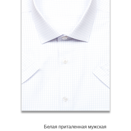
Белая приталенная мужская