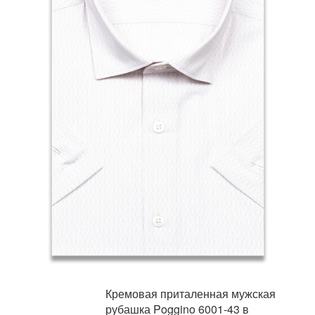
Кремовая приталенная мужская
рубашка Poggino 6001-43 в