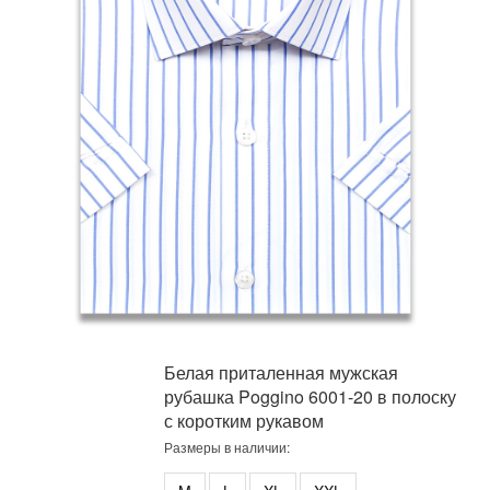
Белая приталенная мужская
рубашка Poggino 6001-20 в полоску
с коротким рукавом
Размеры в наличии: