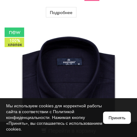
Подробнее
Мы используем cookies для корректной работы
сайта в соответствии с
Политикой
конфиденциальности
. Нажимая кнопку
Принять
«Принять», вы соглашаетесь с использованием
Перейти в корзину
cookies.