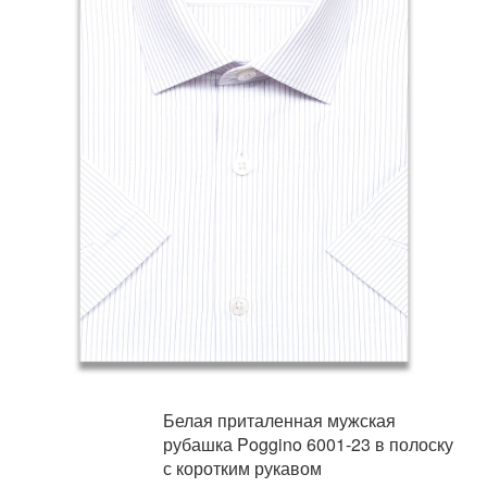
Белая приталенная мужская
рубашка Poggino 6001-23 в полоску
с коротким рукавом