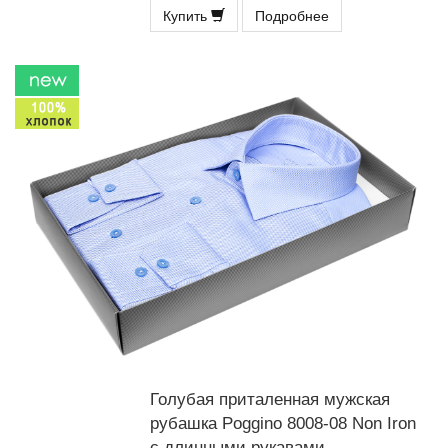
Купить
Подробнее
Голубая приталенная мужская
рубашка Poggino 8008-08 Non Iron
с длинными рукавами