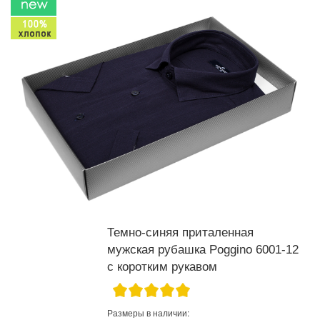
Темно-синяя приталенная
мужская рубашка Poggino 6001-12
с коротким рукавом
Размеры в наличии: