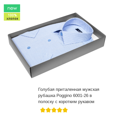
Голубая приталенная мужская
рубашка Poggino 6001-26 в
полоску с коротким рукавом