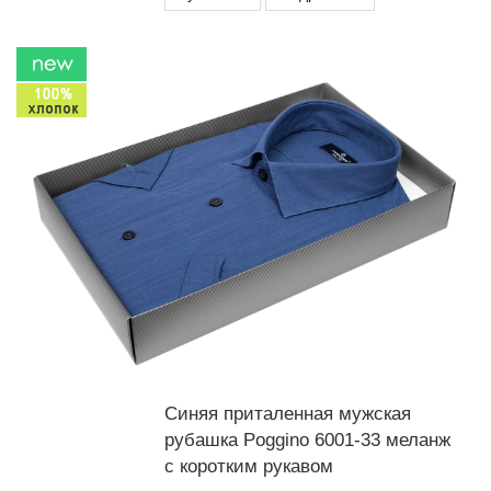
Синяя приталенная мужская
рубашка Poggino 6001-33 меланж
с коротким рукавом