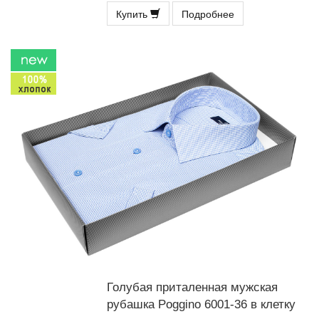
Купить
Подробнее
Голубая приталенная мужская
рубашка Poggino 6001-36 в клетку