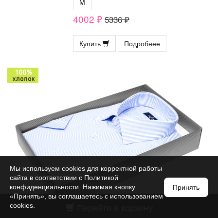
M
4002 ₽
5336 ₽
Купить
Подробнее
Мы используем cookies для корректной работы
сайта в соответствии с
Политикой
конфиденциальности
. Нажимая кнопку
Принять
«Принять», вы соглашаетесь с использованием
Перейти в корзину
cookies.