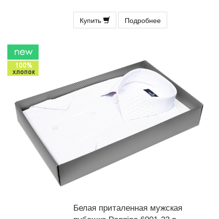
Купить
Подробнее
Белая приталенная мужская