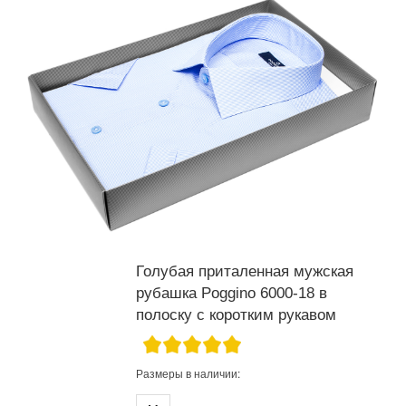
Голубая приталенная мужская
рубашка Poggino 6000-18 в
полоску с коротким рукавом
Размеры в наличии: