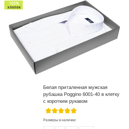
Белая приталенная мужская
рубашка Poggino 6001-40 в клетку
с коротким рукавом
Размеры в наличии: