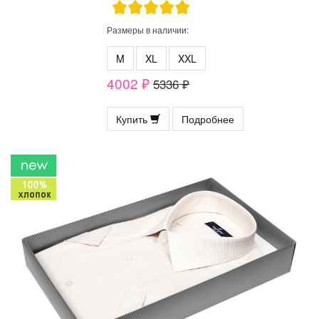
Размеры в наличии:
M
XL
XXL
4002 ₽
5336 ₽
Купить
Подробнее