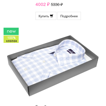
4002 ₽
5336 ₽
Купить
Подробнее