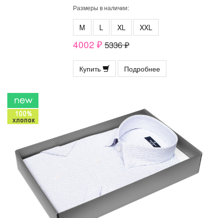
Размеры в наличии:
M
L
XL
XXL
4002 ₽
5336 ₽
Купить
Подробнее