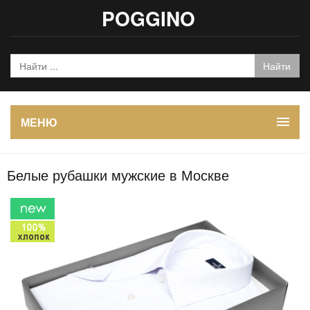
POGGINO
МЕНЮ
Белые рубашки мужские в Москве