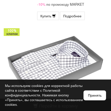
-10%
по промокоду MARKET
Купить
Подробнее
Мы используем cookies для корректной работы
сайта в соответствии с
Политикой
конфиденциальности
. Нажимая кнопку
Принять
«Принять», вы соглашаетесь с использованием
Перейти в корзину
cookies.