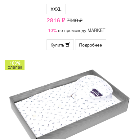
XXXL
2816 ₽
7040 ₽
-10%
по промокоду MARKET
Купить
Подробнее