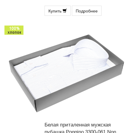
Купить
Подробнее
Белая приталенная мужская
рубашка Poggino 3300-061 Non