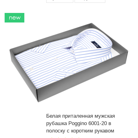
Белая приталенная мужская
рубашка Poggino 6001-20 в
полоску с коротким рукавом