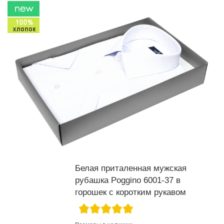
Белая приталенная мужская
рубашка Poggino 6001-37 в
горошек с коротким рукавом