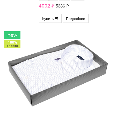
4002 ₽
5336 ₽
Купить
Подробнее