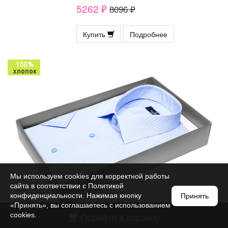
5262 ₽
8096 ₽
Купить
Подробнее
Мы используем cookies для корректной работы
сайта в соответствии с
Политикой
конфиденциальности
. Нажимая кнопку
Принять
«Принять», вы соглашаетесь с использованием
Перейти в корзину
cookies.