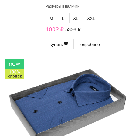
Размеры в наличии:
M
L
XL
XXL
4002 ₽
5336 ₽
Купить
Подробнее