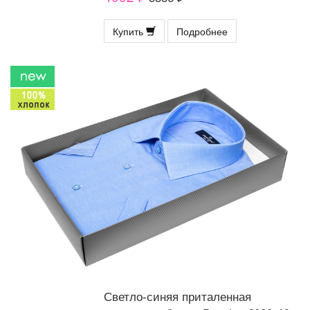
Купить
Подробнее
Светло-синяя приталенная