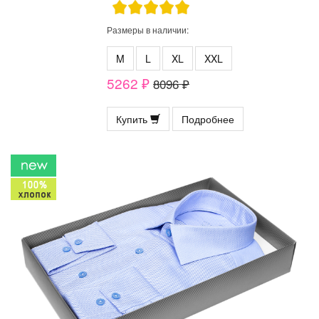
Размеры в наличии:
M
L
XL
XXL
5262 ₽
8096 ₽
Купить
Подробнее