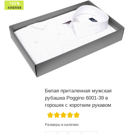
Белая приталенная мужская
рубашка Poggino 6001-39 в
горошек с коротким рукавом
Размеры в наличии: