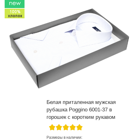
Белая приталенная мужская
рубашка Poggino 6001-37 в
горошек с коротким рукавом
Размеры в наличии: