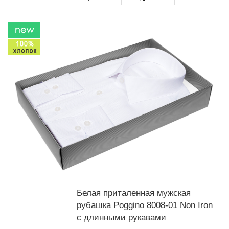
Белая приталенная мужская
рубашка Poggino 8008-01 Non Iron
с длинными рукавами