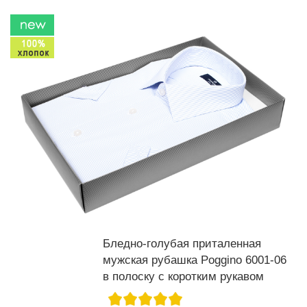
Бледно-голубая приталенная
мужская рубашка Poggino 6001-06
в полоску с коротким рукавом