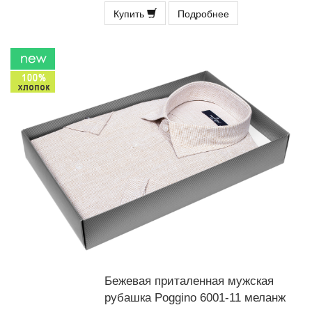
Купить
Подробнее
Бежевая приталенная мужская
рубашка Poggino 6001-11 меланж