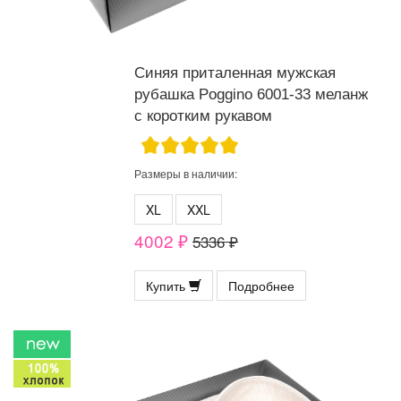
Синяя приталенная мужская
рубашка Poggino 6001-33 меланж
с коротким рукавом
Размеры в наличии:
XL
XXL
4002 ₽
5336 ₽
Купить
Подробнее