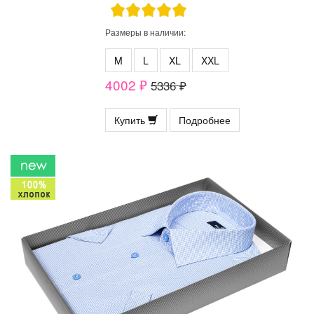
Размеры в наличии:
M
L
XL
XXL
4002 ₽
5336 ₽
Купить
Подробнее