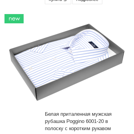
Белая приталенная мужская
рубашка Poggino 6001-20 в
полоску с коротким рукавом