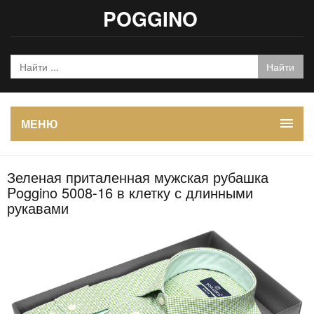
POGGINO
МЕНЮ
Зеленая приталенная мужская рубашка
Poggino 5008-16 в клетку с длинными
рукавами