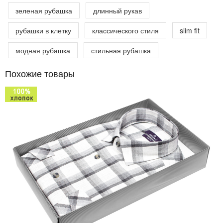
зеленая рубашка
длинный рукав
рубашки в клетку
классического стиля
slim fit
модная рубашка
стильная рубашка
Похожие товары