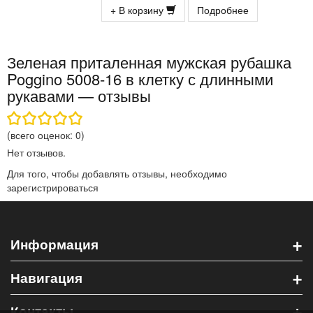
+ В корзину
Подробнее
Зеленая приталенная мужская рубашка
Poggino 5008-16 в клетку с длинными
рукавами — отзывы
(всего оценок:
0
)
Нет отзывов.
Для того, чтобы добавлять отзывы, необходимо
зарегистрироваться
+
Информация
+
Навигация
+
Контакты