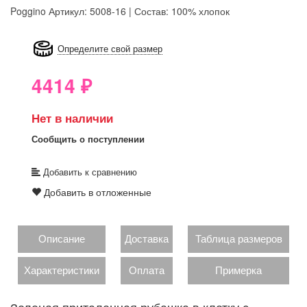
Poggino
Артикул: 5008-16 | Состав: 100% хлопок
8GRB-U8Z7-LVAIVK
Определите свой размер
4414
₽
Нет в наличии
Сообщить о поступлении
Добавить к сравнению
Добавить в отложенные
Описание
Доставка
Таблица размеров
Характеристики
Оплата
Примерка