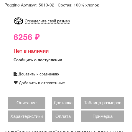
Poggino
Артикул: 5010-02 | Состав: 100% хлопок
8GRB-U8Z7-LVAIVK
Определите свой размер
6256
₽
Нет в наличии
Сообщить о поступлении
Добавить к сравнению
Добавить в отложенные
Описание
Доставка
Таблица размеров
Характеристики
Оплата
Примерка