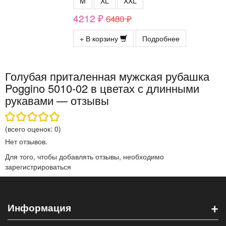
M
XL
XXL
4212 ₽
6480 ₽
+ В корзину
Подробнее
Голубая приталенная мужская рубашка
Poggino 5010-02 в цветах с длинными
рукавами — отзывы
(всего оценок:
0
)
Нет отзывов.
Для того, чтобы добавлять отзывы, необходимо
зарегистрироваться
+
Информация