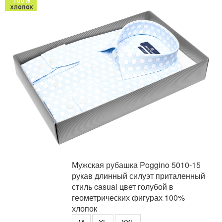
Мужская рубашка Poggino 5010-15
рукав длинный силуэт приталенный
стиль casual цвет голубой в
геометрических фигурах 100%
хлопок