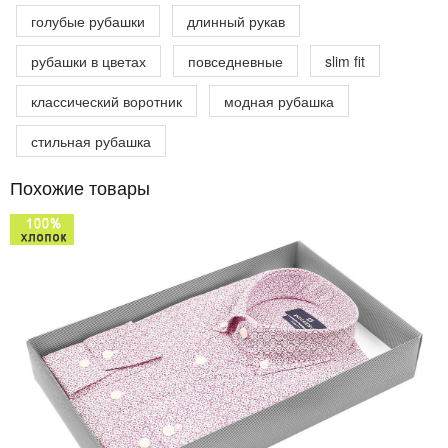
голубые рубашки
длинный рукав
рубашки в цветах
повседневные
slim fit
классический воротник
модная рубашка
стильная рубашка
Похожие товары