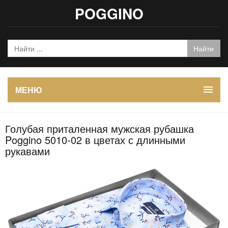
POGGINO
МЕНЮ
Голубая приталенная мужская рубашка
Poggino 5010-02 в цветах с длинными
рукавами