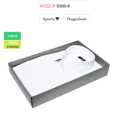
4002 ₽
5336 ₽
Купить
Подробнее