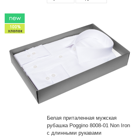
Белая приталенная мужская
рубашка Poggino 8008-01 Non Iron
с длинными рукавами