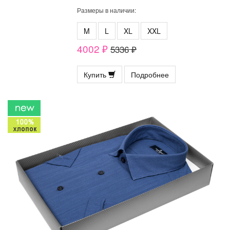
Размеры в наличии:
M
L
XL
XXL
4002 ₽
5336 ₽
Купить
Подробнее