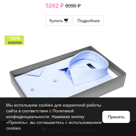
5262 ₽
8096 ₽
Купить
Подробнее
Мы используем cookies для корректной работы
сайта в соответствии с
Политикой
конфиденциальности
. Нажимая кнопку
Принять
«Принять», вы соглашаетесь с использованием
Перейти в корзину
cookies.