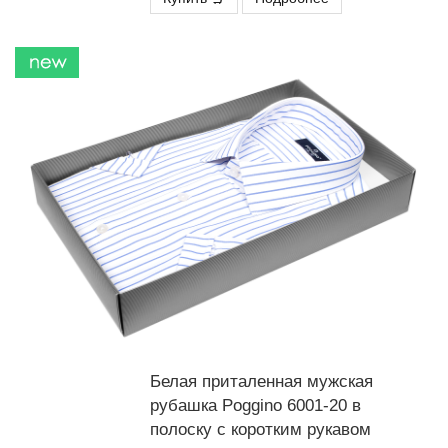
Белая приталенная мужская
рубашка Poggino 6001-20 в
полоску с коротким рукавом