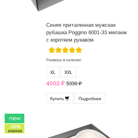
Синяя приталенная мужская
рубашка Poggino 6001-33 меланж
с коротким рукавом
Размеры в наличии:
XL
XXL
4002 ₽
5336 ₽
Купить
Подробнее