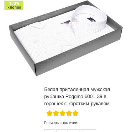
Белая приталенная мужская
рубашка Poggino 6001-39 в
горошек с коротким рукавом
Размеры в наличии: