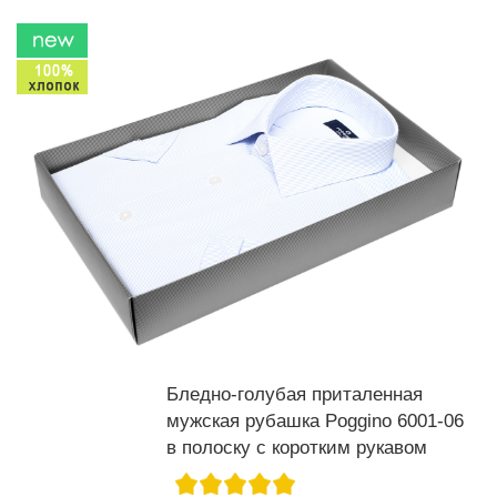
Бледно-голубая приталенная
мужская рубашка Poggino 6001-06
в полоску с коротким рукавом