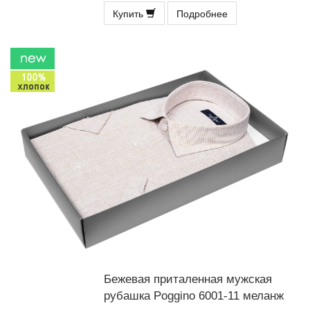
Купить
Подробнее
Бежевая приталенная мужская
рубашка Poggino 6001-11 меланж