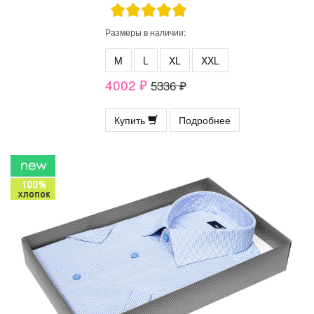
Размеры в наличии:
M
L
XL
XXL
4002 ₽
5336 ₽
Купить
Подробнее