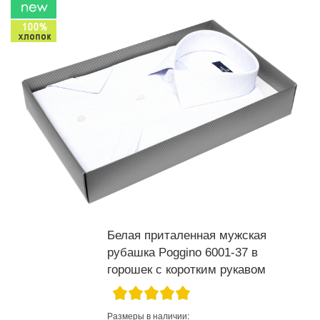
Белая приталенная мужская
рубашка Poggino 6001-37 в
горошек с коротким рукавом
Размеры в наличии: