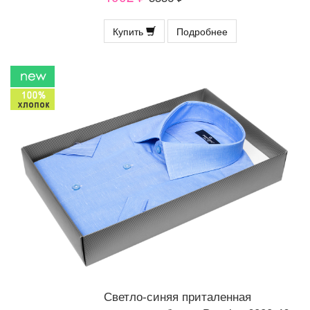
Купить
Подробнее
Светло-синяя приталенная