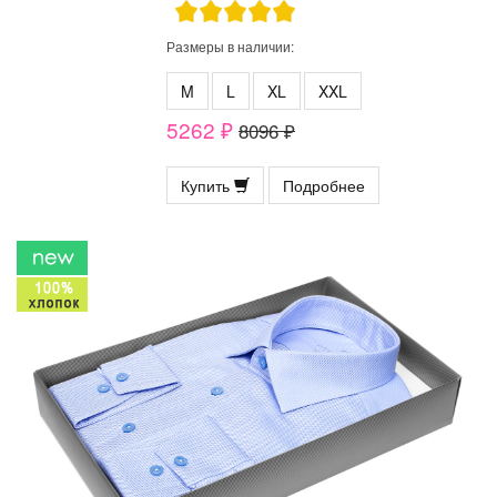
Размеры в наличии:
M
L
XL
XXL
5262 ₽
8096 ₽
Купить
Подробнее