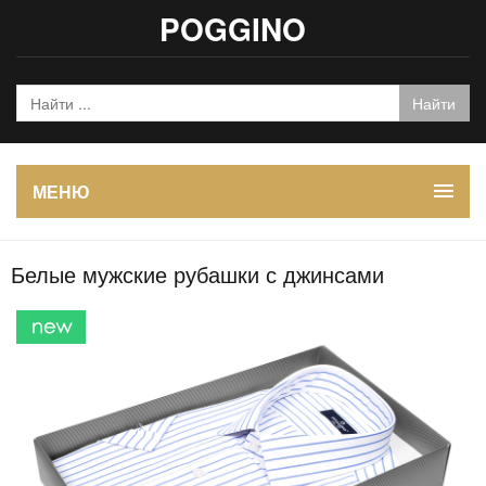
POGGINO
МЕНЮ
Белые мужские рубашки с джинсами