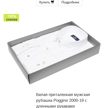
Купить
Подробнее
Белая приталенная мужская
рубашка Poggino 2000-19 с
длинными рукавами