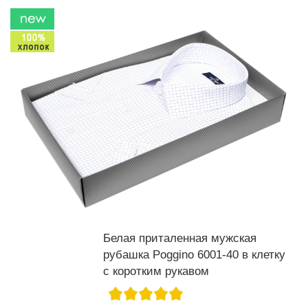
Белая приталенная мужская
рубашка Poggino 6001-40 в клетку
с коротким рукавом