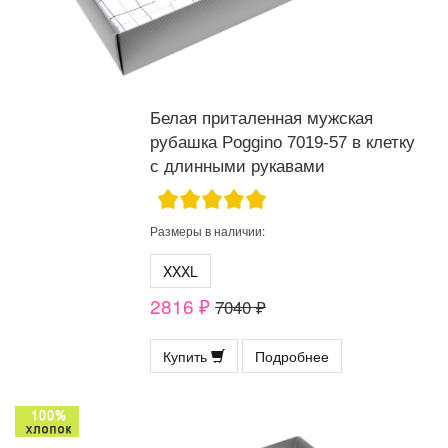
Белая приталенная мужская
рубашка Poggino 7019-57 в клетку
с длинными рукавами
Размеры в наличии:
XXXL
2816 ₽
7040 ₽
Купить
Подробнее