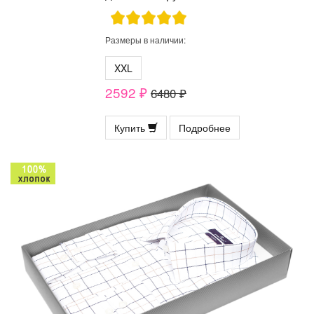
Размеры в наличии:
XXL
2592 ₽
6480 ₽
Купить
Подробнее