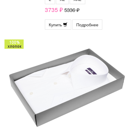
3735 ₽
5336 ₽
Купить
Подробнее