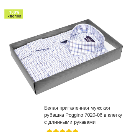
Белая приталенная мужская
рубашка Poggino 7020-06 в клетку
с длинными рукавами