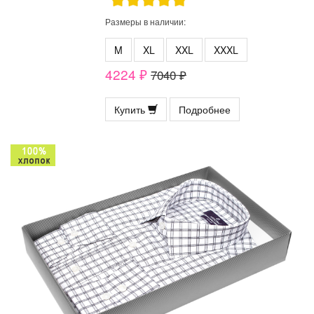
Размеры в наличии:
M
XL
XXL
XXXL
4224 ₽
7040 ₽
Купить
Подробнее