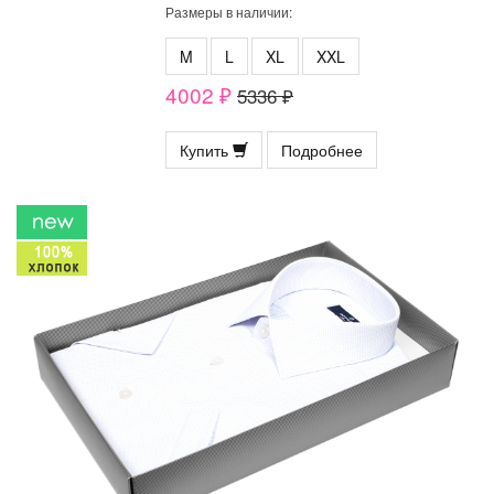
Размеры в наличии:
M
L
XL
XXL
4002 ₽
5336 ₽
Купить
Подробнее