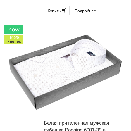
Купить
Подробнее
Белая приталенная мужская
рубашка Poggino 6001-39 в