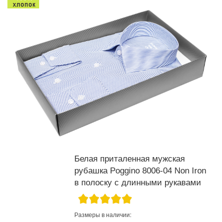
Белая приталенная мужская
рубашка Poggino 8006-04 Non Iron
в полоску с длинными рукавами
Размеры в наличии: