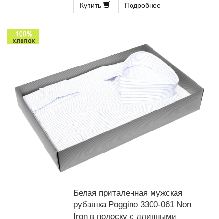
Купить
Подробнее
Белая приталенная мужская
рубашка Poggino 3300-061 Non
Iron в полоску с длинными