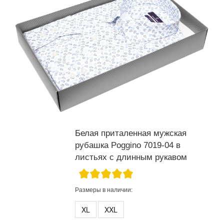
Белая приталенная мужская
рубашка Poggino 7019-04 в
листьях с длинным рукавом
Размеры в наличии:
XL
XXL