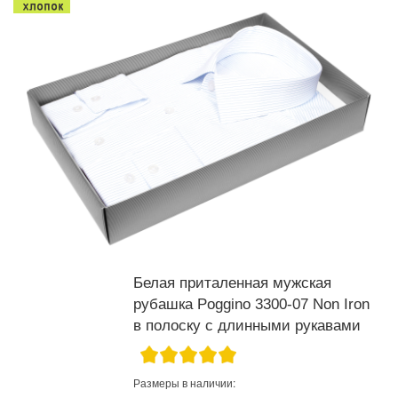
Белая приталенная мужская
рубашка Poggino 3300-07 Non Iron
в полоску с длинными рукавами
Размеры в наличии: