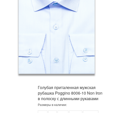
Голубая приталенная мужская
рубашка Poggino 8006-10 Non Iron
в полоску с длинными рукавами
Размеры в наличии: