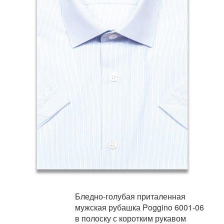
Бледно-голубая приталенная
мужская рубашка Poggino 6001-06
в полоску с коротким рукавом