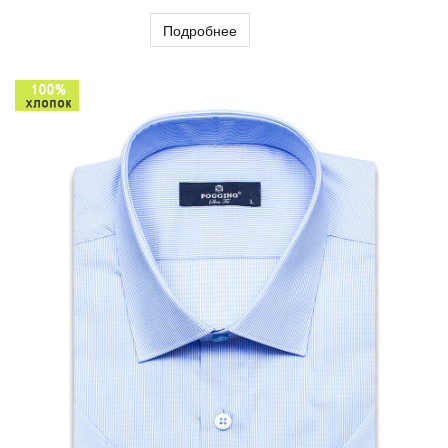
Подробнее