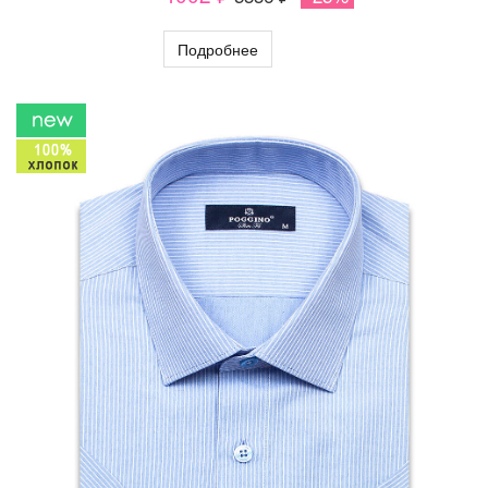
Подробнее