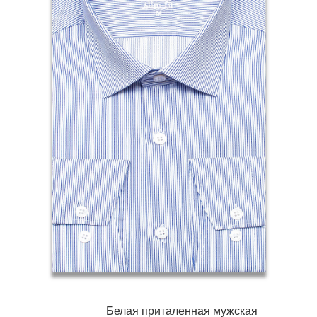
Белая приталенная мужская