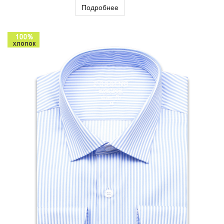
Подробнее